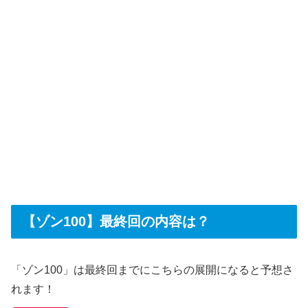
【ゾン100】最終回の内容は？
「ゾン100」は最終回までにこちらの展開になると予想さ
れます！