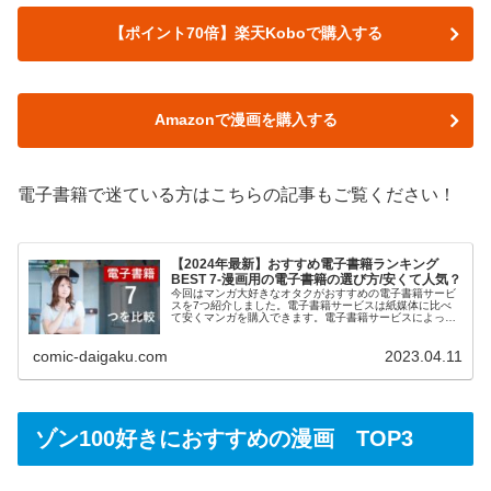
【ポイント70倍】楽天Koboで購入する
Amazonで漫画を購入する
電子書籍で迷ている方はこちらの記事もご覧ください！
【2024年最新】おすすめ電子書籍ランキング
BEST 7-漫画用の電子書籍の選び方/安くて人気？
今回はマンガ大好きなオタクがおすすめの電子書籍サービ
スを7つ紹介しました。電子書籍サービスは紙媒体に比べ
て安くマンガを購入できます。電子書籍サービスによって
お得度が違うので比較をして検討したいという方は是非ご
覧ください。わかりやすく解説しているのでおすすめの電
comic-daigaku.com
2023.04.11
子書籍を知りたい方は是非こちらをご覧ください！
ゾン100好きにおすすめの漫画 TOP3