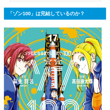
「ゾン100」は完結しているのか？