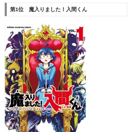
第1位 魔入りました！入間くん