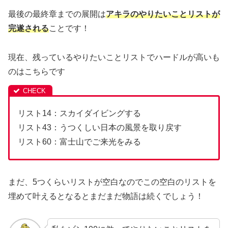
最後の最終章までの展開は
アキラのやりたいことリストが
完遂される
ことです！
現在、残っているやりたいことリストでハードルが高いも
のはこちらです
リスト14：スカイダイビングする
リスト43：うつくしい日本の風景を取り戻す
リスト60：富士山でご来光をみる
まだ、5つくらいリストが空白なのでこの空白のリストを
埋めて叶えるとなるとまだまだ物語は続くでしょう！