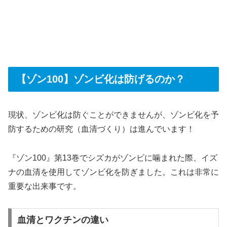
【ゾン100】ゾンビ化は防げるのか？
現状、ゾンビ化は防ぐことができませんが、ゾンビ化を予
防するための研究（血清づくり）は進んでいます！
『ゾン100』第13巻でシズカがゾンビに噛まれた際、イズ
ナの血清を使用してゾンビ化を防ぎました。これは非常に
重要な出来事です。
血清とワクチンの違い