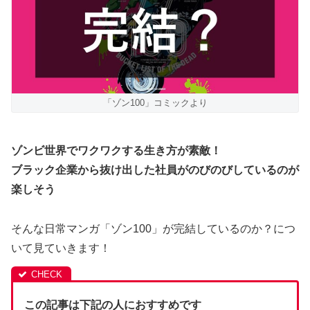
「ゾン100」コミックより
ゾンビ世界でワクワクする生き方が素敵！
ブラック企業から抜け出した社員がのびのびしているのが
楽しそう
そんな日常マンガ「ゾン100」が完結しているのか？につ
いて見ていきます！
この記事は下記の人におすすめです