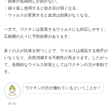
・効果が短期間しか続かない。
・繰り返し使用すると効き目が弱くなる。
・ウィルスが変異すると血清は効果がなくなる。
一方で、ワクチンは変異するウイルスにも対応しやすく、
広範囲の人々に予防効果があります。
多くの人が抗体を持つことで、ウイルスは感染する相手が
いなくなり、自然消滅する可能性が高まります。したがっ
て、長期的なウイルス対策としてはワクチンの方が有効で
す。
ワクチンの方が優れているということか！
ぼっち