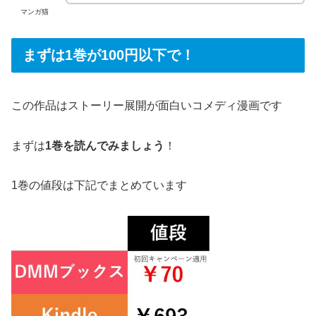
マンガ猫
まずは1巻が100円以下で！
この作品はストーリー展開が面白いコメディ漫画です
まずは
1巻を読んでみましょう
！
1巻の値段は下記でまとめています