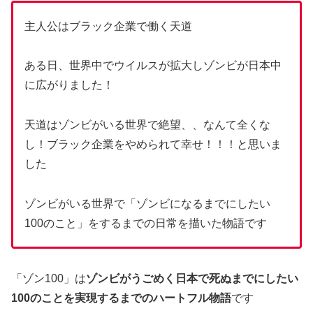
主人公はブラック企業で働く天道
ある日、世界中でウイルスが拡大しゾンビが日本中
に広がりました！
天道はゾンビがいる世界で絶望、、なんて全くな
し！ブラック企業をやめられて幸せ！！！と思いま
した
ゾンビがいる世界で「ゾンビになるまでにしたい
100のこと」をするまでの日常を描いた物語です
「ゾン100」は
ゾンビがうごめく日本で死ぬまでにしたい
100のことを実現するまでのハートフル物語
です