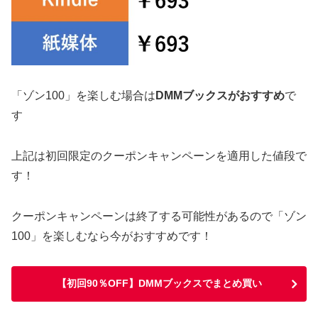
「ゾン100」を楽しむ場合は
DMMブックスがおすすめ
で
す
上記は初回限定のクーポンキャンペーンを適用した値段で
す！
クーポンキャンペーンは終了する可能性があるので「ゾン
100」を楽しむなら今がおすすめです！
【初回90％OFF】DMMブックスでまとめ買い