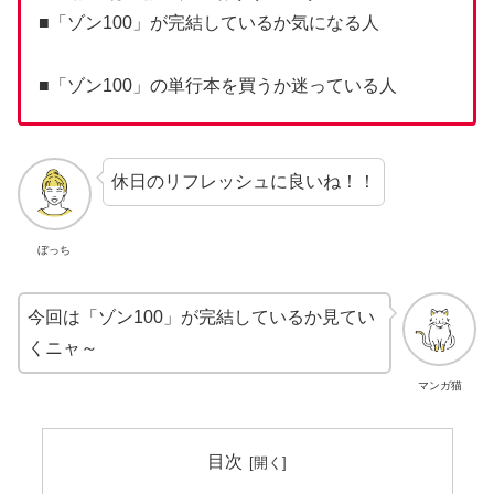
■「ゾン100」が完結しているか気になる人
■「ゾン100」の単行本を買うか迷っている人
休日のリフレッシュに良いね！！
ぼっち
今回は「ゾン100」が完結しているか見てい
くニャ～
マンガ猫
目次