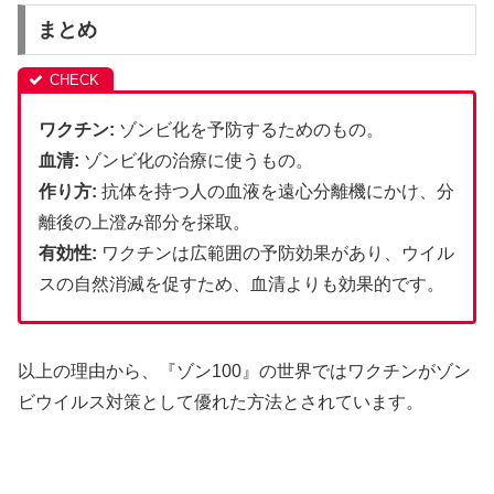
まとめ
ワクチン:
ゾンビ化を予防するためのもの。
血清:
ゾンビ化の治療に使うもの。
作り方:
抗体を持つ人の血液を遠心分離機にかけ、分
離後の上澄み部分を採取。
有効性:
ワクチンは広範囲の予防効果があり、ウイル
スの自然消滅を促すため、血清よりも効果的です。
以上の理由から、『ゾン100』の世界ではワクチンがゾン
ビウイルス対策として優れた方法とされています。