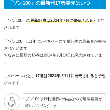
「ゾン100」の最新刊17巻発売はいつ
「ゾン100」の
最新17巻は2024年7月に発売される
と予想
されます
「ゾン100」は1年に3~4巻ペースで単行本の最新巻が発売
されています
ちなみに最新の16巻は2024年2月19日に発売されていま
す
このペースだと、
17巻は2024年の7月に発売される
と予想
されます
ゾン100は月刊連載の作品なので連載速度が
遅いマンガだニャ～