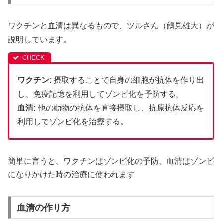
ワクチンと血清は異なるもので、ツルさん（鶴見雄大）が
説明しています。
ワクチン:
摂取することで自身の細胞が抗体を作り出
し、免疫記憶を利用してゾンビ化を予防する。
血清:
他の動物の抗体を直接摂取し、抗原抗体反応を
利用してゾンビ化を治療する。
簡単に言うと、ワクチンはゾンビ化の予防、血清はゾンビ
になりかけた時の治療に使われます
血清の作り方