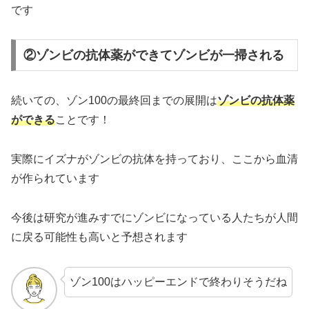
です
②ゾンビの抗体薬ができてゾンビが一掃される
続いての、ゾン100の最終回までの展開は
ゾンビの抗体薬
ができる
ことです！
実際にイズナがゾンビの抗体を持っており、ここから血清
が作られています
今後は研究が進みすでにゾンビになっている人たちが人間
に戻る可能性も高いと予想されます
ゾン100はハッピーエンドで終わりそうだね