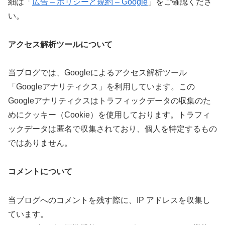
細は「
広告 – ポリシーと規約 – Google
」をご確認くださ
い。
アクセス解析ツールについて
当ブログでは、Googleによるアクセス解析ツール
「Googleアナリティクス」を利用しています。この
Googleアナリティクスはトラフィックデータの収集のた
めにクッキー（Cookie）を使用しております。トラフィ
ックデータは匿名で収集されており、個人を特定するもの
ではありません。
コメントについて
当ブログへのコメントを残す際に、IP アドレスを収集し
ています。