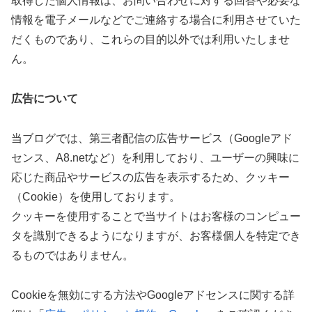
取得した個人情報は、お問い合わせに対する回答や必要な
情報を電子メールなどでご連絡する場合に利用させていた
だくものであり、これらの目的以外では利用いたしませ
ん。
広告について
当ブログでは、第三者配信の広告サービス（Googleアド
センス、A8.netなど）を利用しており、ユーザーの興味に
応じた商品やサービスの広告を表示するため、クッキー
（Cookie）を使用しております。
クッキーを使用することで当サイトはお客様のコンピュー
タを識別できるようになりますが、お客様個人を特定でき
るものではありません。
Cookieを無効にする方法やGoogleアドセンスに関する詳