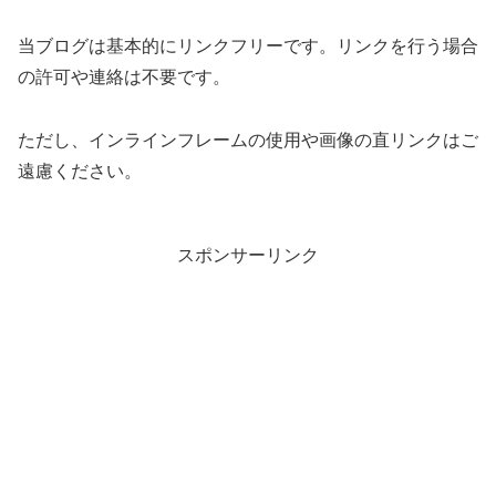
当ブログは基本的にリンクフリーです。リンクを行う場合
の許可や連絡は不要です。
ただし、インラインフレームの使用や画像の直リンクはご
遠慮ください。
スポンサーリンク