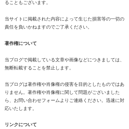
ることもございます。
当サイトに掲載された内容によって生じた損害等の一切の
責任を負いかねますのでご了承ください。
著作権について
当ブログで掲載している文章や画像などにつきましては、
無断転載することを禁止します。
当ブログは著作権や肖像権の侵害を目的としたものではあ
りません。著作権や肖像権に関して問題がございました
ら、お問い合わせフォームよりご連絡ください。迅速に対
応いたします。
リンクについて