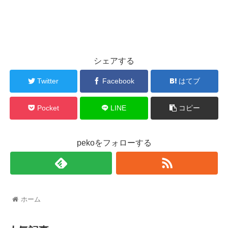
シェアする
Twitter
Facebook
はてブ
Pocket
LINE
コピー
pekoをフォローする
ホーム