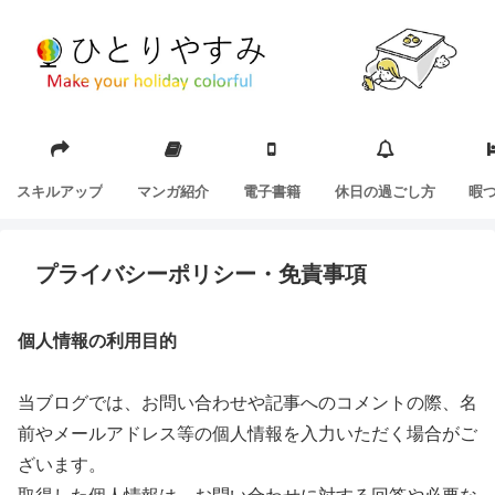
スキルアップ
マンガ紹介
電子書籍
休日の過ごし方
暇
プライバシーポリシー・免責事項
個人情報の利用目的
当ブログでは、お問い合わせや記事へのコメントの際、名
前やメールアドレス等の個人情報を入力いただく場合がご
ざいます。