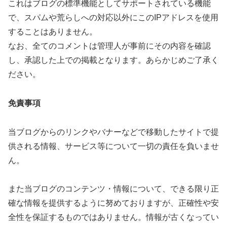
これはブログの標準機能としてサポートされている機能
で、スパムや荒らしへの対応以外にこのIPアドレスを使用
することはありません。
なお、全てのコメントは管理人が事前にその内容を確認
し、承認した上での掲載となります。あらかじめご了承く
ださい。
免責事項
当ブログからのリンクやバナーなどで移動したサイトで提
供される情報、サービス等について一切の責任を負いませ
ん。
また当ブログのコンテンツ・情報について、できる限り正
確な情報を提供するように努めておりますが、正確性や安
全性を保証するものではありません。情報が古くなってい