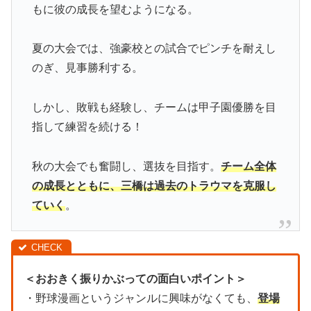
もに彼の成長を望むようになる。
夏の大会では、強豪校との試合でピンチを耐えし
のぎ、見事勝利する。
しかし、敗戦も経験し、チームは甲子園優勝を目
指して練習を続ける！
秋の大会でも奮闘し、選抜を目指す。
チーム全体
の成長とともに、三橋は過去のトラウマを克服し
ていく
。
＜おおきく振りかぶっての面白いポイント＞
・野球漫画というジャンルに興味がなくても、
登場