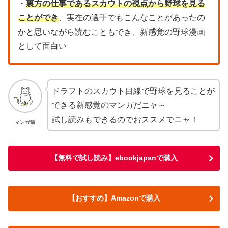
・
裏方の仕事であるスカウトの視点から野球を見る
ことができ
、実在の選手でもこんなことがあったの
かと思いながら読むこともでき、新感覚の野球漫画
として面白い
ドラフトのスカウト目線で野球を見ることが
できる新感覚のマンガだニャ～
試し読みもできるのでおススメでニャ！
マンガ猫
【無料で試し読み】ebookjapanで購入
【おすすめ】Amazonで購入