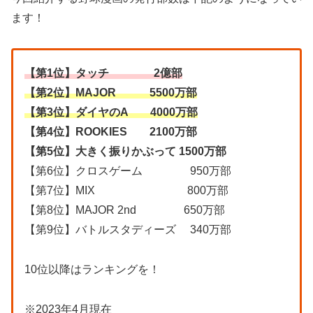
ます！
【第1位】タッチ 2億部
【第2位】MAJOR 5500万部
【第3位】ダイヤのA 4000万部
【第4位】ROOKIES 2100万部
【第5位】大きく振りかぶって 1500万部
【第6位】クロスゲーム 950万部
【第7位】MIX 800万部
【第8位】MAJOR 2nd 650万部
【第9位】バトルスタディーズ 340万部
10位以降はランキングを！
※2023年4月現在