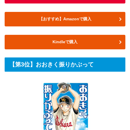
【おすすめ】Amazonで購入
Kindleで購入
【第3位】おおきく振りかぶって