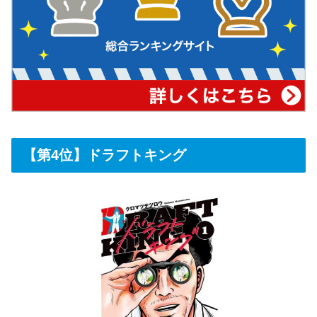
【第4位】ドラフトキング