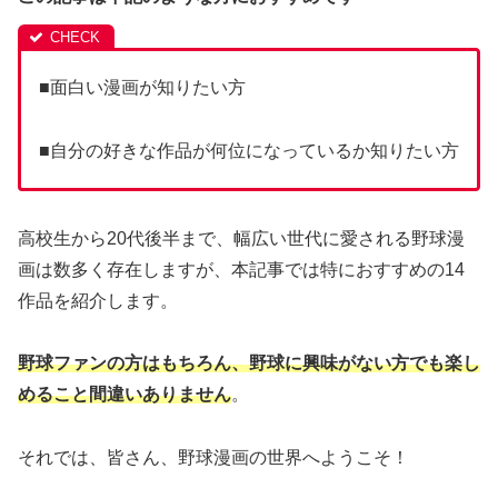
■面白い漫画が知りたい方
■自分の好きな作品が何位になっているか知りたい方
高校生から20代後半まで、幅広い世代に愛される野球漫
画は数多く存在しますが、本記事では特におすすめの14
作品を紹介します。
野球ファンの方はもちろん、野球に興味がない方でも楽し
めること間違いありません
。
それでは、皆さん、野球漫画の世界へようこそ！