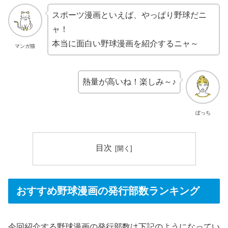
スポーツ漫画といえば、やっぱり野球だニ
ャ！
本当に面白い野球漫画を紹介するニャ～
マンガ猫
熱量が高いね！楽しみ～♪
ぼっち
目次
おすすめ野球漫画の発行部数ランキング
今回紹介する野球漫画の発行部数は下記のようになってい