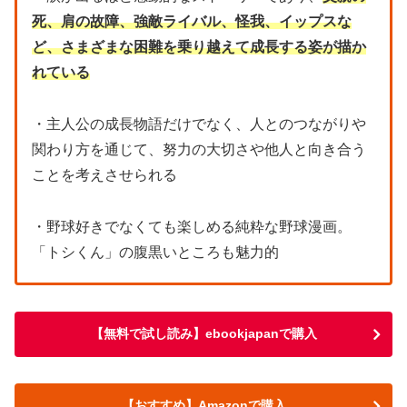
死、肩の故障、強敵ライバル、怪我、イップスな
ど、さまざまな困難を乗り越えて成長する姿が描か
れている
・主人公の成長物語だけでなく、人とのつながりや
関わり方を通じて、努力の大切さや他人と向き合う
ことを考えさせられる
・野球好きでなくても楽しめる純粋な野球漫画。
「トシくん」の腹黒いところも魅力的
【無料で試し読み】ebookjapanで購入
【おすすめ】Amazonで購入