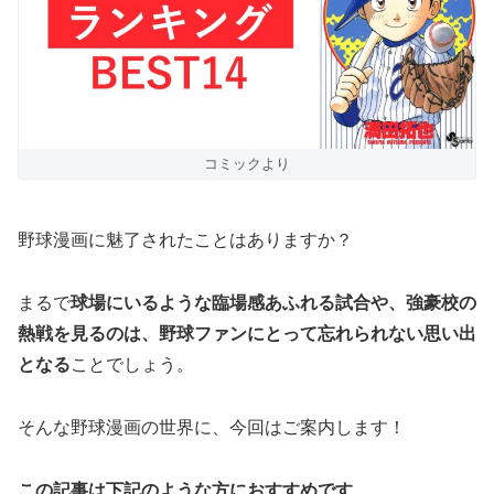
コミックより
野球漫画に魅了されたことはありますか？
まるで
球場にいるような臨場感あふれる試合や、強豪校の
熱戦を見るのは、野球ファンにとって忘れられない思い出
となる
ことでしょう。
そんな野球漫画の世界に、今回はご案内します！
この記事は下記のような方におすすめです