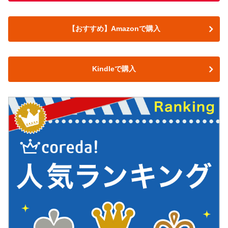
【おすすめ】Amazonで購入
Kindleで購入