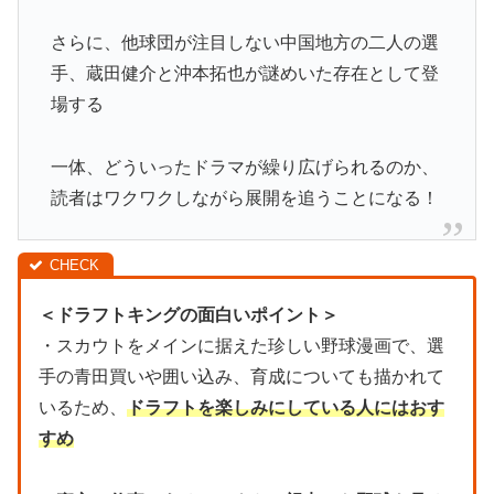
さらに、他球団が注目しない中国地方の二人の選
手、蔵田健介と沖本拓也が謎めいた存在として登
場する
一体、どういったドラマが繰り広げられるのか、
読者はワクワクしながら展開を追うことになる！
＜ドラフトキングの面白いポイント＞
・スカウトをメインに据えた珍しい野球漫画で、選
手の青田買いや囲い込み、育成についても描かれて
いるため、
ドラフトを楽しみにしている人にはおす
すめ