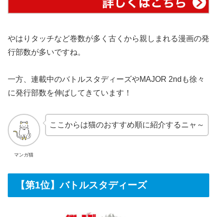
やはりタッチなど巻数が多く古くから親しまれる漫画の発
行部数が多いですね。
一方、連載中のバトルスタディーズやMAJOR 2ndも徐々
に発行部数を伸ばしてきています！
ここからは猫のおすすめ順に紹介するニャ～
マンガ猫
【第1位】バトルスタディーズ