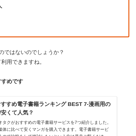
人
のではないのでしょうか？
て利用できますね。
すすめです
おすすめ電子書籍ランキング BEST 7-漫画用の
/安くて人気？
オタクがおすすめの電子書籍サービスを7つ紹介しました。
媒体に比べて安くマンガを購入できます。電子書籍サービ