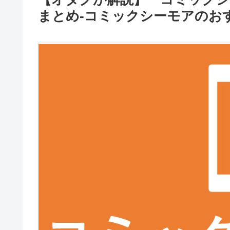
まとめ-コミックシーモアのお