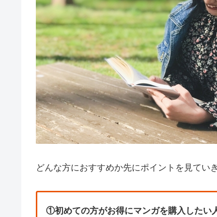
どんな方におすすめか先にポイントを見てい
①初めての方がお得にマンガを購入したい