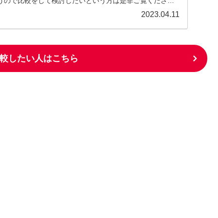
うので比較をして検討したいという方は是非ご覧くださ
しているのでおすすめの電子書籍を知りたい方は是非こち
2023.04.11
較したい人はこちら