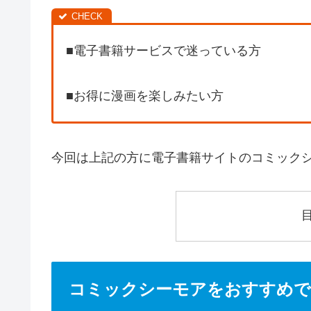
■電子書籍サービスで迷っている方
■お得に漫画を楽しみたい方
今回は上記の方に電子書籍サイトのコミック
コミックシーモアをおすすめで