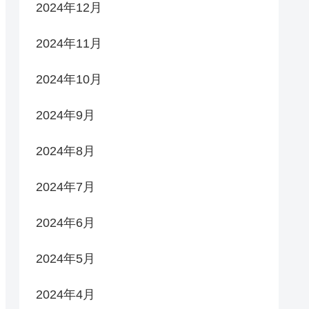
2024年12月
2024年11月
2024年10月
2024年9月
2024年8月
2024年7月
2024年6月
2024年5月
2024年4月