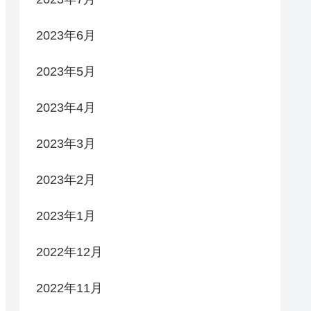
2023年6月
2023年5月
2023年4月
2023年3月
2023年2月
2023年1月
2022年12月
2022年11月