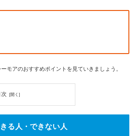
シーモアのおすすめポイントを見ていきましょう。
目次
きる人・できない人