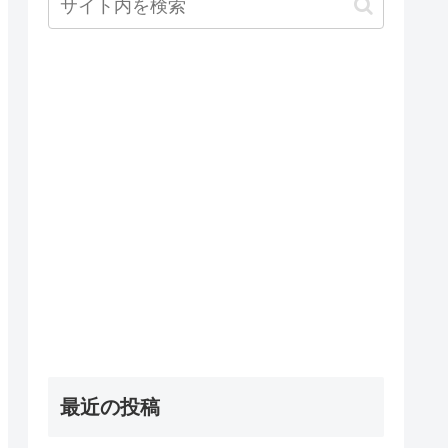
最近の投稿