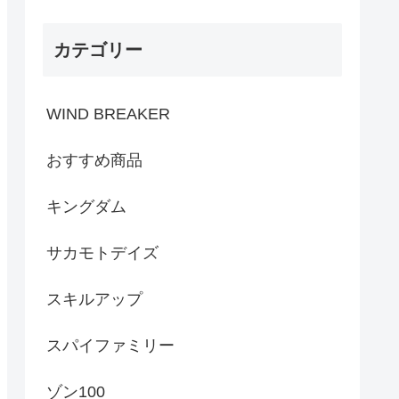
カテゴリー
WIND BREAKER
おすすめ商品
キングダム
サカモトデイズ
スキルアップ
スパイファミリー
ゾン100