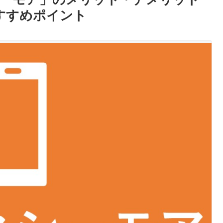
すすめポイント