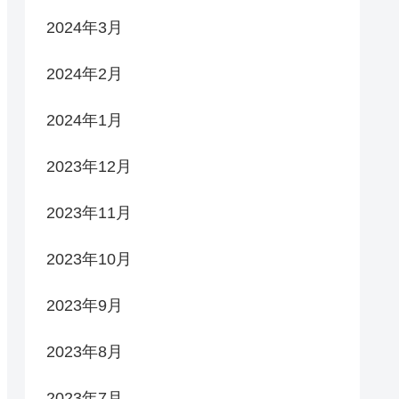
2024年3月
2024年2月
2024年1月
2023年12月
2023年11月
2023年10月
2023年9月
2023年8月
2023年7月