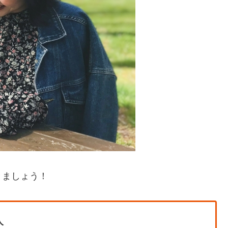
きましょう！
人