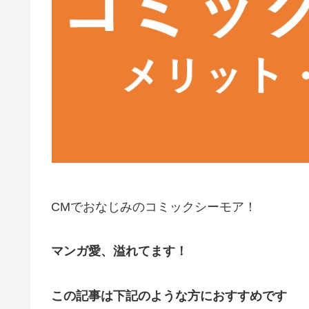
CMでおなじみのコミックシーモア！
マンガ愛、溢れてます！
この記事は下記のような方におすすめです