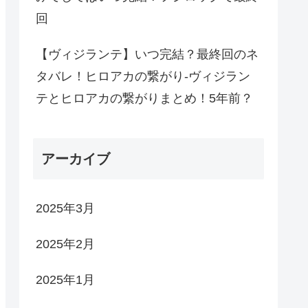
回
【ヴィジランテ】いつ完結？最終回のネ
タバレ！ヒロアカの繋がり-ヴィジラン
テとヒロアカの繋がりまとめ！5年前？
アーカイブ
2025年3月
2025年2月
2025年1月