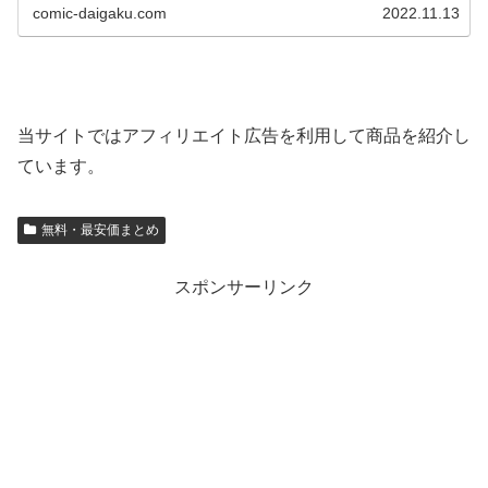
ょう。
comic-daigaku.com
2022.11.13
当サイトではアフィリエイト広告を利用して商品を紹介し
ています。
無料・最安価まとめ
スポンサーリンク