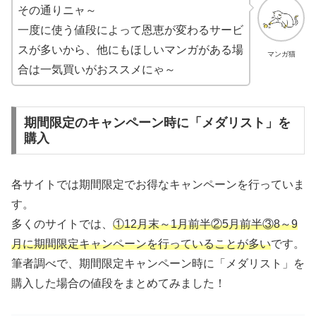
その通りニャ～
一度に使う値段によって恩恵が変わるサービ
スが多いから、他にもほしいマンガがある場
マンガ猫
合は一気買いがおススメにゃ～
期間限定のキャンペーン時に「メダリスト」を
購入
各サイトでは期間限定でお得なキャンペーンを行っていま
す。
多くのサイトでは、
①12月末～1月前半②5月前半③8～9
月に期間限定キャンペーンを行っていることが多い
です。
筆者調べで、期間限定キャンペーン時に「メダリスト」を
購入した場合の値段をまとめてみました！