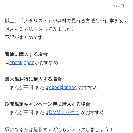
マンガ猫
以上、「メダリスト」が無料で見れる方法と単行本を安く
購入する方法を探ってみました。
下記がまとめです！
普通に購入する場合
→
ebookjapan
がおすすめ
最大限お得に購入する場合
→まんが王国
または
ebookjapan
がおすすめ
期間限定キャンペーン時に購入する場合
→まんが王国
または
DMMブックス
がおすすめ
気になる方は是非マンガでもチェックしましょう！