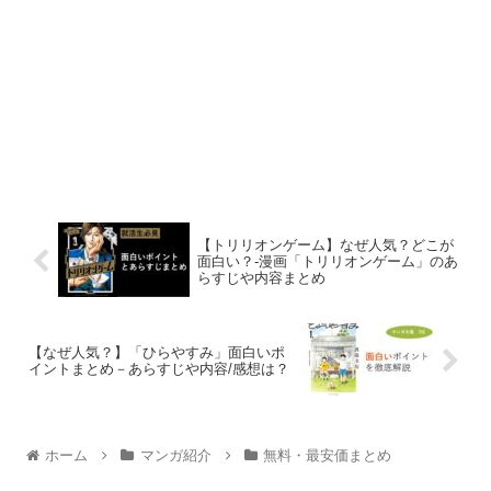
【トリリオンゲーム】なぜ人気？どこが
面白い？-漫画「トリリオンゲーム」のあ
らすじや内容まとめ
【なぜ人気？】「ひらやすみ」面白いポ
イントまとめ－あらすじや内容/感想は？
ホーム
マンガ紹介
無料・最安価まとめ