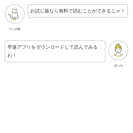
お試し版なら無料で読むことができるニャ！
マンガ猫
早速アプリをダウンロードして読んでみる
わ！
ぼっち