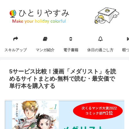
スキルアップ
マンガ紹介
電子書籍
休日の過ごし方
暇
5サービス比較！漫画「メダリスト」を読
めるサイトまとめ-無料で読む・最安価で
単行本を購入する