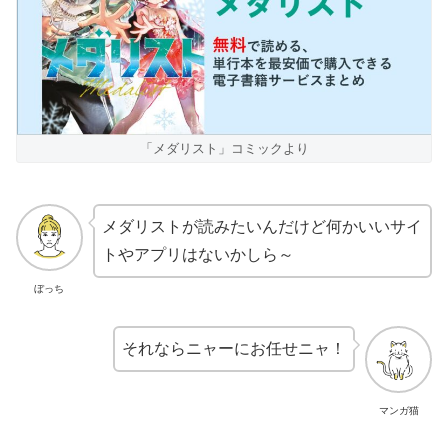
「メダリスト」コミックより
メダリストが読みたいんだけど何かいいサイ
トやアプリはないかしら～
ぼっち
それならニャーにお任せニャ！
マンガ猫