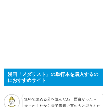
漫画「メダリスト」の単行本を購入するの
におすすめサイト
無料で読める分を読んだわ！面白かった～
せっかくだから電子書籍で買おうと思うんだ