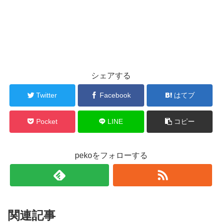
シェアする
Twitter
Facebook
はてブ
Pocket
LINE
コピー
pekoをフォローする
関連記事