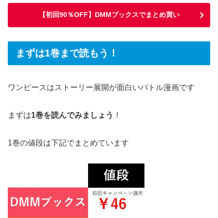
【初回90％OFF】DMMブックスでまとめ買い
まずは1巻まで読もう！
ワンピースはストーリー展開が面白いバトル漫画です
まずは
1巻を読んでみましょう
！
1巻の値段は下記でまとめています