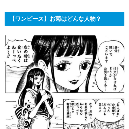
【ワンピース】お菊はどんな人物？