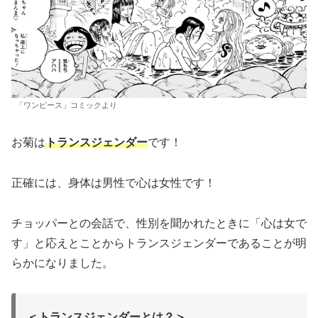
「ワンピース」コミックより
お菊は
トランスジェンダー
です！
正確には、身体は男性で心は女性です！
チョッパーとの会話で、性別を聞かれたときに「心は女で
す」と応えとことからトランスジェンダーであることが明
らかになりました。
＜トランスジェンダーとは？＞