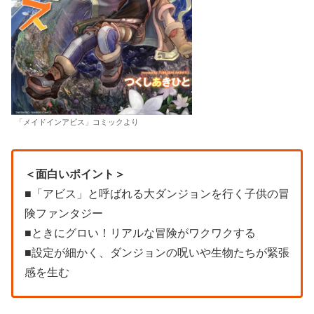
「メイドインアビス」コミックより
＜面白いポイント＞
■「アビス」と呼ばれる大ダンジョンを行く子供の冒
険ファンタジー
■ときにグロい！リアルな冒険がワクワクする
■設定が細かく、ダンジョンの呪いや生物たちが緊張
感を生む