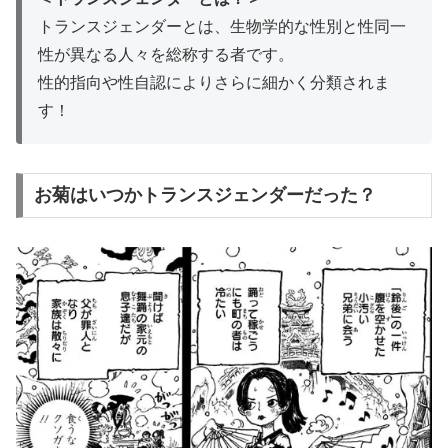
トランスジェンダーとは、生物学的な性別と性同一
性が異なる人々を総称する者です。
性的指向や性自認によりさらに細かく分類されま
す！
お菊はいつかトランスジェンダーだった？