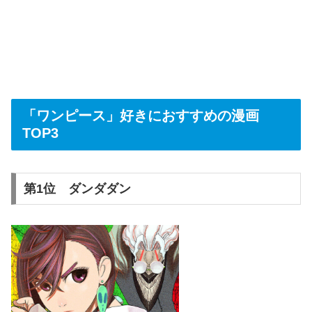
「ワンピース」好きにおすすめの漫画
TOP3
第1位 ダンダダン