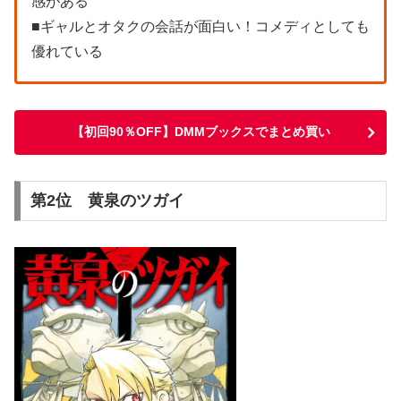
感がある
■ギャルとオタクの会話が面白い！コメディとしても
優れている
【初回90％OFF】DMMブックスでまとめ買い
第2位 黄泉のツガイ