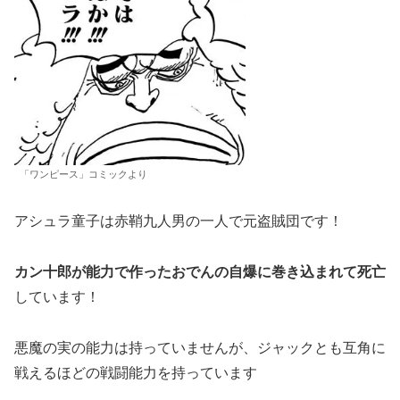
「ワンピース」コミックより
アシュラ童子は赤鞘九人男の一人で元盗賊団です！
カン十郎が能力で作ったおでんの自爆に巻き込まれて死亡
しています！
悪魔の実の能力は持っていませんが、ジャックとも互角に
戦えるほどの戦闘能力を持っています