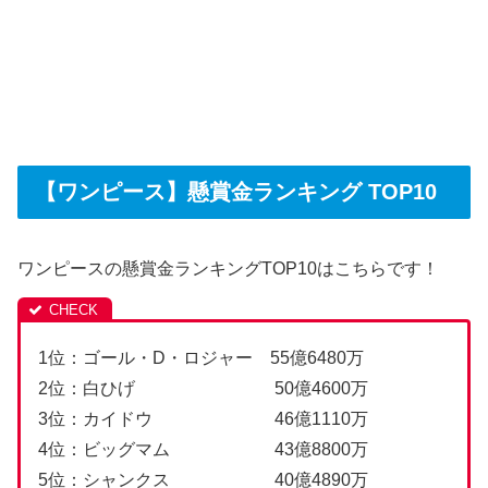
【ワンピース】懸賞金ランキング TOP10
ワンピースの懸賞金ランキングTOP10はこちらです！
1位：ゴール・D・ロジャー 55億6480万
2位：白ひげ 50億4600万
3位：カイドウ 46億1110万
4位：ビッグマム 43億8800万
5位：シャンクス 40億4890万