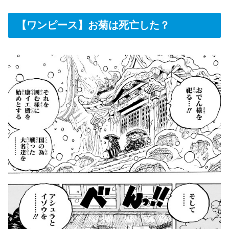
【ワンピース】お菊は死亡した？