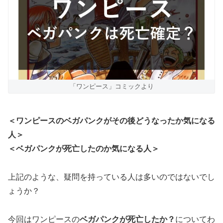
「ワンピース」コミックより
＜ワンピースのベガパンクがその後どうなったか気になる
人＞
＜ベガパンクが死亡したのか気になる人＞
上記のような、疑問を持っている人は多いのではないでし
ょうか？
今回はワンピースの
ベガパンクが死亡したか？
についてわ