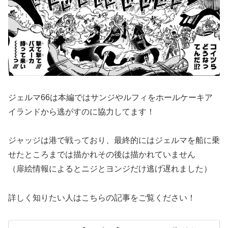
ジェルマ66は本編ではサンジやルフィをホールケーキア
イランドから逃がすのに協力してます！
ジャッジは港で戦っており、最終的にはジェルマを船に乗
せたところまでは描かれその後は描かれていません
（扉絵情報によるとニジとヨンジだけ逃げ遅れました）
詳しく知りたい人はこちらの記事をご覧ください！