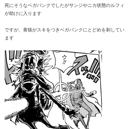
死にそうなベガパンクでしたがサンジやニカ状態のルフィ
が助けに入ります
ですが、黄猿がスキをつきベガパンクにとどめを刺してい
ます