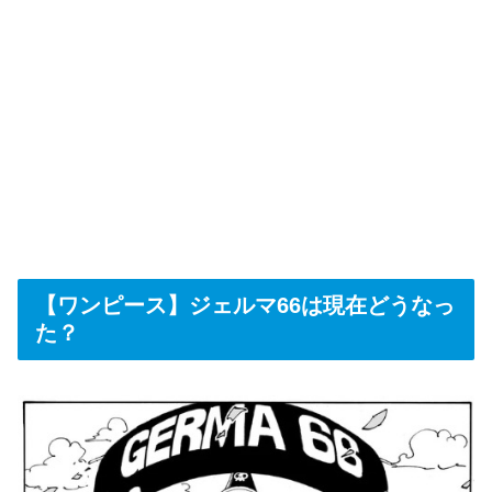
【ワンピース】ジェルマ66は現在どうなっ
た？