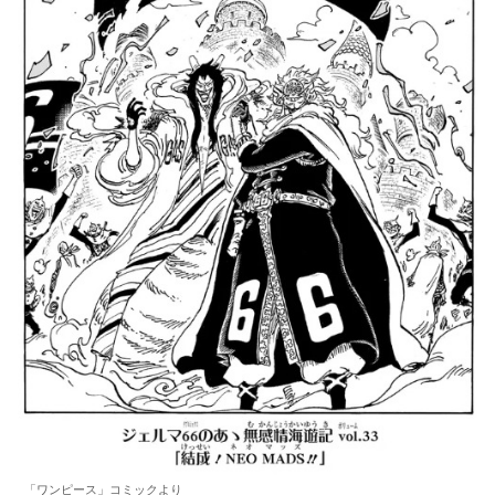
「ワンピース」コミックより