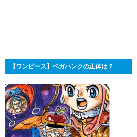
【ワンピース】ベガパンクの正体は？