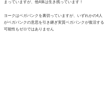
まっていますが、他4体は生き残っています！
ヨークはベガパンクを裏切っていますが、いずれかの4人
がベガパンクの意思を引き継ぎ実質ベガパンクが復活する
可能性もゼロではありません