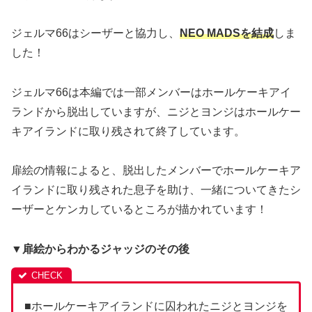
ジェルマ66はシーザーと協力し、
NEO MADSを結成
しま
した！
ジェルマ66は本編では一部メンバーはホールケーキアイ
ランドから脱出していますが、ニジとヨンジはホールケー
キアイランドに取り残されて終了しています。
扉絵の情報によると、脱出したメンバーでホールケーキア
イランドに取り残された息子を助け、一緒についてきたシ
ーザーとケンカしているところが描かれています！
▼扉絵からわかるジャッジのその後
■ホールケーキアイランドに囚われたニジとヨンジを