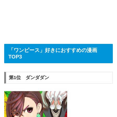
「ワンピース」好きにおすすめの漫画
TOP3
第1位 ダンダダン