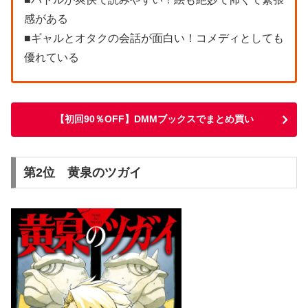
感がある
■ギャルとオタクの会話が面白い！コメディとしても
優れている
【初回90％OFF】DMMブックスでまとめ買い
第2位 黄泉のツガイ