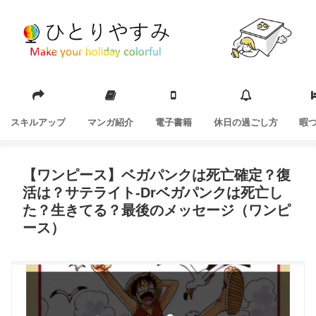
スキルアップ
マンガ紹介
電子書籍
休日の過ごし方
暇
【ワンピース】ベガパンクは死亡確定？復
活は？サテライト-Drベガパンクは死亡し
た？生きてる？最後のメッセージ（ワンピ
ース）