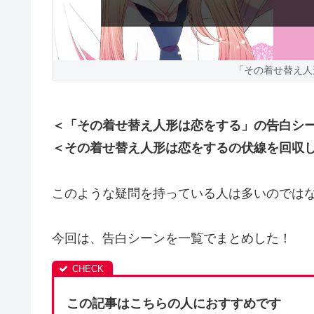
「その着せ替え人
＜「その着せ替え人形は恋をする」の告白シ
＜その着せ替え人形は恋をするの伏線を回収
このような疑問を持っている人は多いのでは
今回は、告白シーンを一覧でまとめした！
この記事はこちらの人におすすめです