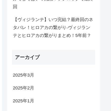
回
【ヴィジランテ】いつ完結？最終回のネ
タバレ！ヒロアカの繋がり-ヴィジラン
テとヒロアカの繋がりまとめ！5年前？
アーカイブ
2025年3月
2025年2月
2025年1月