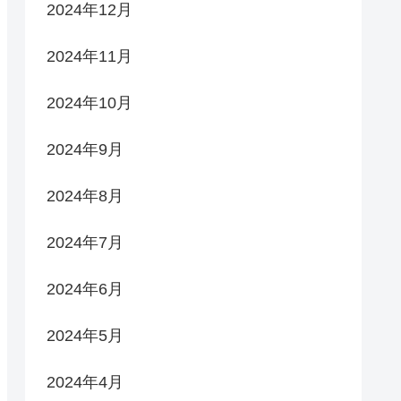
2024年12月
2024年11月
2024年10月
2024年9月
2024年8月
2024年7月
2024年6月
2024年5月
2024年4月