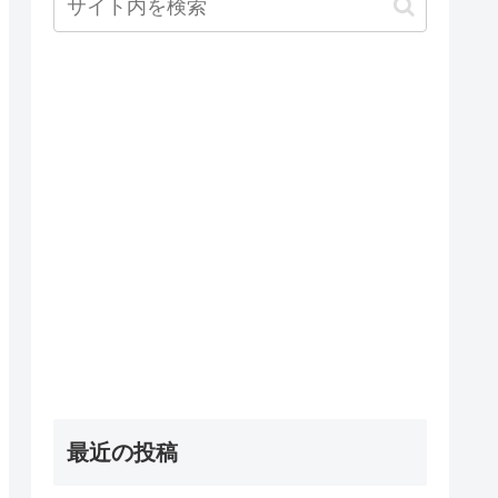
最近の投稿