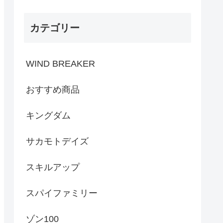
カテゴリー
WIND BREAKER
おすすめ商品
キングダム
サカモトデイズ
スキルアップ
スパイファミリー
ゾン100