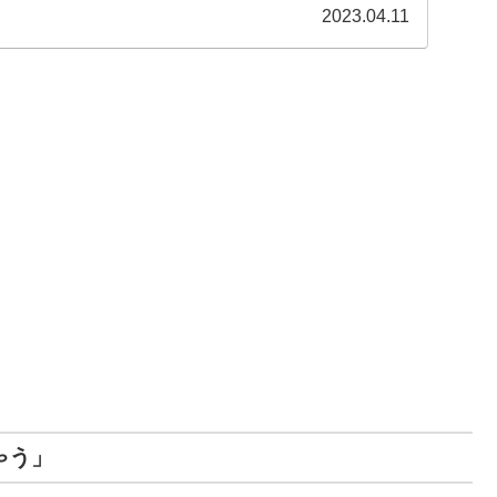
しているのでおすすめの電子書籍を知りたい方は是非こち
2023.04.11
ゃう」