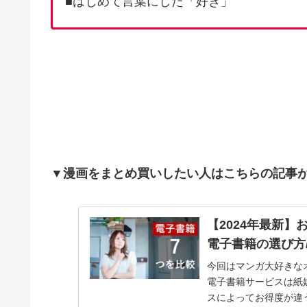
■はじめて言葉にした「好き」
▼漫画をまとめ買いしたい人はこちらの記事
【2024年最新】
電子書籍の選び方
今回はマンガ大好きな
電子書籍サービスは紙
スによってお得度が違