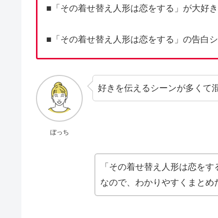
■「その着せ替え人形は恋をする」が大好
■「その着せ替え人形は恋をする」の告白
好きを伝えるシーンが多くて
ぼっち
「その着せ替え人形は恋をす
なので、わかりやすくまとめ