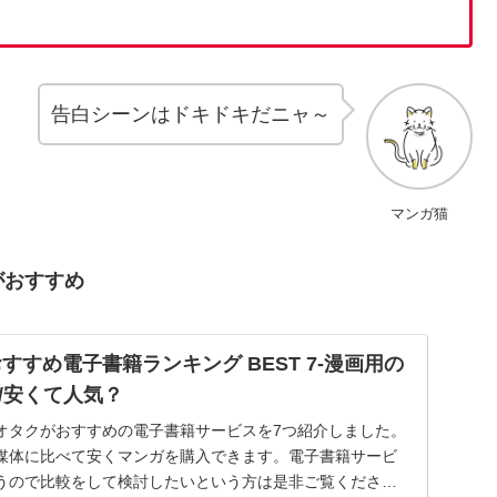
告白シーンはドキドキだニャ～
マンガ猫
がおすすめ
おすすめ電子書籍ランキング BEST 7-漫画用の
/安くて人気？
オタクがおすすめの電子書籍サービスを7つ紹介しました。
媒体に比べて安くマンガを購入できます。電子書籍サービ
うので比較をして検討したいという方は是非ご覧くださ