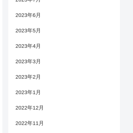
2023年6月
2023年5月
2023年4月
2023年3月
2023年2月
2023年1月
2022年12月
2022年11月