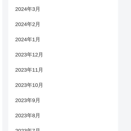
2024年3月
2024年2月
2024年1月
2023年12月
2023年11月
2023年10月
2023年9月
2023年8月
2023年7月