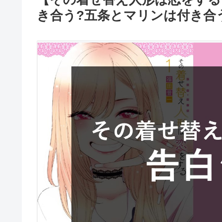
き合う?五条とマリンは付き合