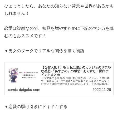
ひょっとしたら、あなたの知らない背景や世界があるかも
しれません！
恋愛は複雑なので、知見を増やすために下記のマンガを読
むのもおススメです！
▼男女のダークでリアルな関係を描く物語
【なぜ人気？】明日私は誰かのカノジョのリアル
な感想-「あすかの」の感想・あらすじ・面白ポ
イントまとめ
ドラマ化でも話題の「明日私は誰かのカノジョ」！単行本
で一気読みしたい方は購入前に是非こちらを読んでみてく
ださい！無料で単行本を試し読みしよう。今回は恋愛の薄
暗い部分とお金が絡み合うダークなラブストーリー「明日
comic-daigaku.com
2022.11.29
私は誰かのカノジョ」の最高に面白いポイントを徹底的に
解説します。
▼恋愛の駆け引きにドキドキする