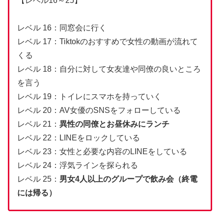
【レベル16～25】
レベル 16：同窓会に行く
レベル 17：Tiktokのおすすめで女性の動画が流れて
くる
レベル 18：自分に対して女友達や同僚の良いところ
を言う
レベル 19：トイレにスマホを持っていく
レベル 20：AV女優のSNSをフォローしている
レベル 21：
異性の同僚とお昼休みにランチ
レベル 22：LINEをロックしている
レベル 23：女性と必要な内容のLINEをしている
レベル 24：浮気ラインを探られる
レベル 25：
男女4人以上のグループで飲み会（終電
には帰る）