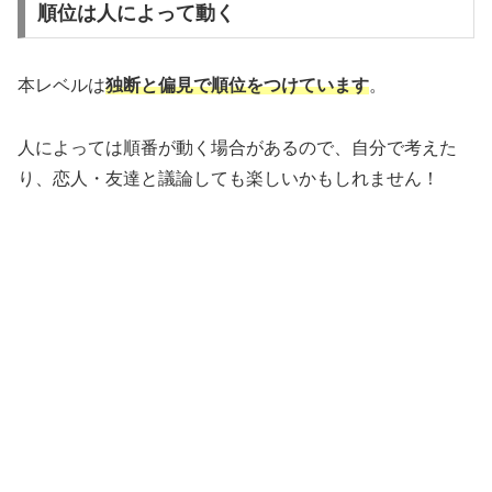
順位は人によって動く
本レベルは
独断と偏見で順位をつけています
。
人によっては順番が動く場合があるので、自分で考えた
り、恋人・友達と議論しても楽しいかもしれません！