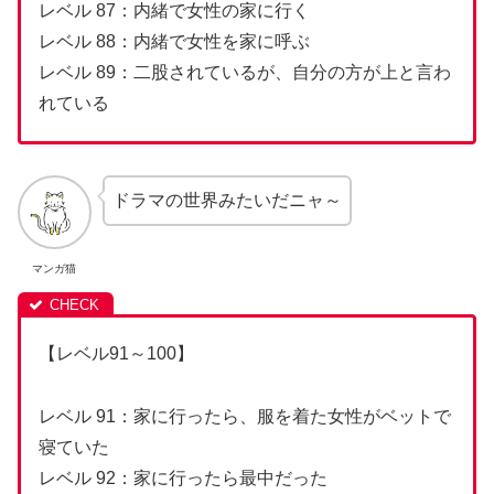
レベル 87：内緒で女性の家に行く
レベル 88：内緒で女性を家に呼ぶ
レベル 89：二股されているが、自分の方が上と言わ
れている
ドラマの世界みたいだニャ～
マンガ猫
【レベル91～100】
レベル 91：家に行ったら、服を着た女性がベットで
寝ていた
レベル 92：家に行ったら最中だった