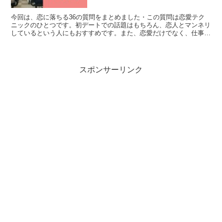
今回は、恋に落ちる36の質問をまとめました・この質問は恋愛テク
ニックのひとつです。初デートでの話題はもちろん、恋人とマンネリ
しているという人にもおすすめです。また、恋愛だけでなく、仕事仲
間や友人と親密になりたい場合にもおすすめです。アーサーアーロン
の36の質問で相手を恋に落としましょう～
スポンサーリンク