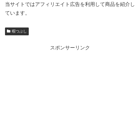
当サイトではアフィリエイト広告を利用して商品を紹介し
ています。
暇つぶし
スポンサーリンク