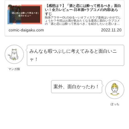
【感想は？】「酒と恋には酔って然るべき」面白
い！全力レビュー-日本酒×ラブコメの内容/あら
すじ
独身アラサーOLのゆる～いオフィスラブ漫画はいかがでし
ょうか？今回はお酒が飲みたくなる最高に面白いラブコメ
の「酒と恋には酔って然るべき」を紹介したいと思いま
す！週末お酒を飲みながら読むのがおすすめです。はるこ
comic-daigaku.com
2022.11.20
/ 美波はるこ作の独身女性のリアルが詰まった作品です。
みんなも暇つぶしに考えてみると面白いニ
ャ！
マンガ猫
案外、面白かったわ！
ぼっち