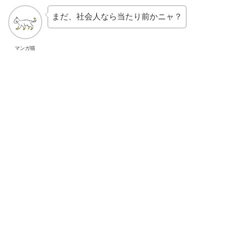
まだ、社会人なら当たり前かニャ？
マンガ猫