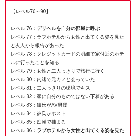
【レベル76～90】
レベル 76：
デリヘルを自分の部屋に呼ぶ
レベル 77：ラブホテルから女性と出てくる姿を見た
と友人から報告があった
レベル 78：クレジットカードの明細で家付近のホテ
ルに行ったことを知る
レベル 79：女性と二人っきりで旅行に行く
レベル 80：内緒で元カノと会っていた
レベル 81：二人っきりの環境でキス
レベル 82：家に自分のものではない下着がある
レベル 83：彼氏がAV男優
レベル 84：彼氏がホスト
レベル 85：痴漢で捕まる
レベル 86：
ラブホテルから女性と出てくる姿を見た