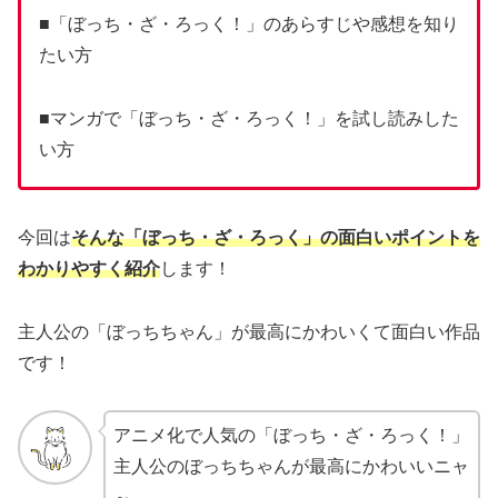
■「ぼっち・ざ・ろっく！」のあらすじや感想を知り
たい方
■マンガで「ぼっち・ざ・ろっく！」を試し読みした
い方
今回は
そんな「ぼっち・ざ・ろっく」の面白いポイントを
わかりやすく紹介
します！
主人公の「ぼっちちゃん」が最高にかわいくて面白い作品
です！
アニメ化で人気の「ぼっち・ざ・ろっく！」
主人公のぼっちちゃんが最高にかわいいニャ
～