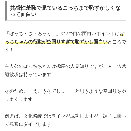
共感性羞恥で見ているこっちまで恥ずかしくな
って面白い
「ぼっち・ざ・ろっく！」の2つ目の面白いポイントは
ぼ
っちちゃんの行動が空回りすぎて恥ずかし面白い
ところで
す！
主人公のぼっちちゃんは極度の人見知りですが、人一倍承
認欲求は持っています！
そのため、「え、うそでしょ！」と思うような空回りをや
りまくります
例えば、文化祭編ではライブが成功しますが、調子に乗っ
て観客にダイブします