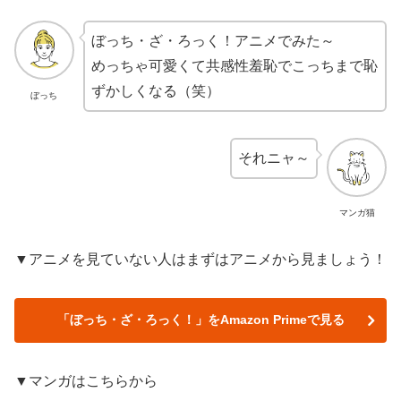
ぼっち・ざ・ろっく！アニメでみた～
めっちゃ可愛くて共感性羞恥でこっちまで恥
ずかしくなる（笑）
ぼっち
それニャ～
マンガ猫
▼アニメを見ていない人はまずはアニメから見ましょう！
「ぼっち・ざ・ろっく！」をAmazon Primeで見る
▼マンガはこちらから