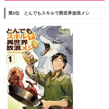
第2位 とんでもスキルで異世界放浪メシ