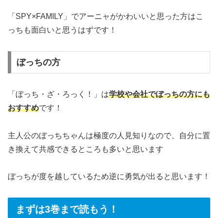
「SPY×FAMILY」でアーニャがかわいいと思った方はこ
っちも面白いと思うはずです！
ぼっちの方
「ぼっち・ざ・ろっく！」は
学校や会社でぼっちの方にも
おすすめ
です！
主人公のぼっちちゃんは極度の人見知りなので、自分に置
き換えて共感できるところも多いと思います
ぼっちが度を越しているため逆に勇気が出ると思います！
まずは3巻まで読もう！