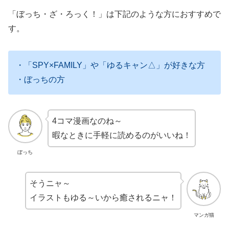
「ぼっち・ざ・ろっく！」は下記のような方におすすめで
す。
・「SPY×FAMILY」や「ゆるキャン△」が好きな方
・ぼっちの方
4コマ漫画なのね～
暇なときに手軽に読めるのがいいね！
ぼっち
そうニャ～
イラストもゆる～いから癒されるニャ！
マンガ猫