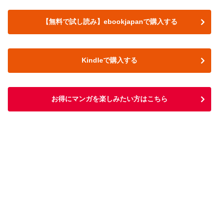
【無料で試し読み】ebookjapanで購入する
Kindleで購入する
お得にマンガを楽しみたい方はこちら