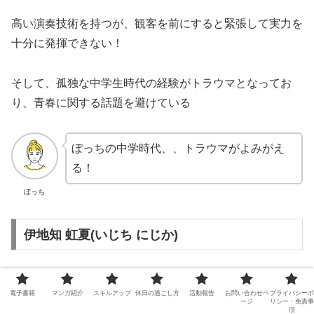
高い演奏技術を持つが、観客を前にすると緊張して実力を
十分に発揮できない！
そして、孤独な中学生時代の経験がトラウマとなってお
り、青春に関する話題を避けている
ぼっちの中学時代、、トラウマがよみがえ
る！
ぼっち
伊地知 虹夏(いじち にじか)
電子書籍
マンガ紹介
スキルアップ
休日の過ごし方
活動報告
お問い合わせペ
プライバシーポ
ージ
リシー・免責事
項