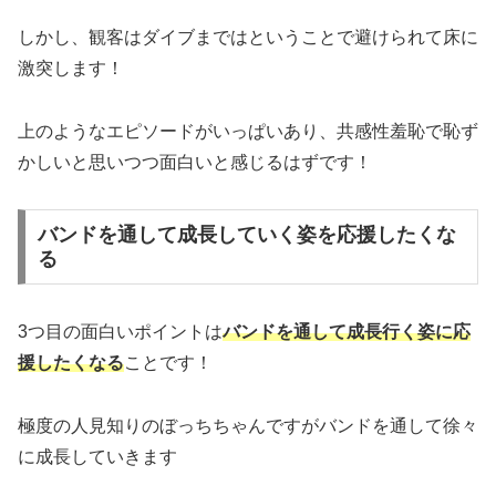
しかし、観客はダイブまではということで避けられて床に
激突します！
上のようなエピソードがいっぱいあり、共感性羞恥で恥ず
かしいと思いつつ面白いと感じるはずです！
バンドを通して成長していく姿を応援したくな
る
3つ目の面白いポイントは
バンドを通して成長行く姿に応
援したくなる
ことです！
極度の人見知りのぼっちちゃんですがバンドを通して徐々
に成長していきます