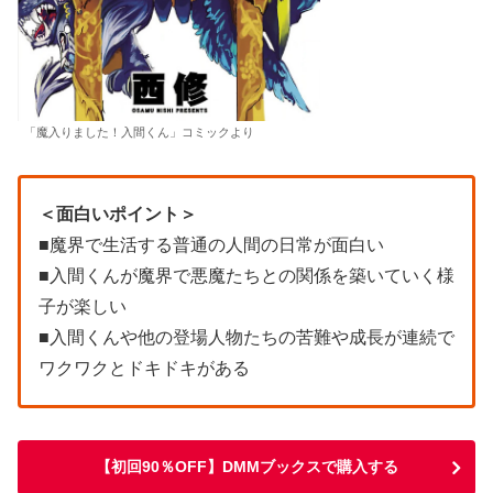
「魔入りました！入間くん」コミックより
＜面白いポイント＞
■魔界で生活する普通の人間の日常が面白い
■入間くんが魔界で悪魔たちとの関係を築いていく様
子が楽しい
■入間くんや他の登場人物たちの苦難や成長が連続で
ワクワクとドキドキがある
【初回90％OFF】DMMブックスで購入する