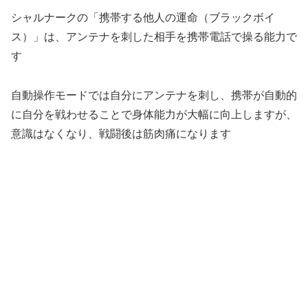
シャルナークの「携帯する他人の運命（ブラックボイ
ス）」は、アンテナを刺した相手を携帯電話で操る能力で
す
自動操作モードでは自分にアンテナを刺し、携帯が自動的
に自分を戦わせることで身体能力が大幅に向上しますが、
意識はなくなり、戦闘後は筋肉痛になります