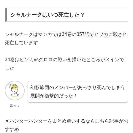
シャルナークはいつ死亡した？
シャルナークはマンガでは34巻の357話でヒソカに殺され
死亡しています
34巻はヒソカvsクロロの戦いを描いたところがメインで
した
幻影旅団のメンバーがあっさり死んでしまう
展開が衝撃的だった！
ぼっち
▼ハンターハンターをまとめ買いするならこちら記事がお
すすめ