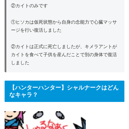
②カイトのみです
①ヒソカは仮死状態から自身の念能力で心臓マッサ
ージを行い復活しました
②カイトは正式に死亡しましたが、キメラアントが
カイトを食べて子供を産んだことで別の身体で復活
しました
【ハンターハンター】シャルナークはどん
なキャラ？