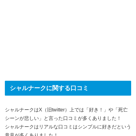
シャルナークに関する口コミ
シャルナークはX（旧twitter）上では「好き！」や「死亡
シーンが悲しい」と言った口コミが多くありました！
シャルナークはリアルな口コミはシンプルに好きだという
意見が多くありました！