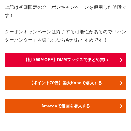
上記は初回限定のクーポンキャンペーンを適用した値段で
す！
クーポンキャンペーンは終了する可能性があるので「ハン
ターハンター」を楽しむなら今がおすすめです！
【初回90％OFF】DMMブックスでまとめ買い
【ポイント70倍】楽天Koboで購入する
Amazonで漫画を購入する