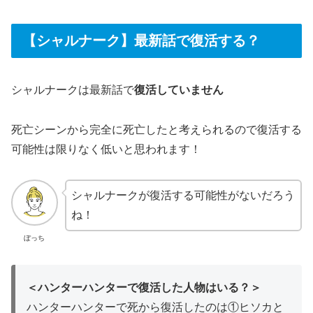
【シャルナーク】最新話で復活する？
シャルナークは最新話で
復活していません
死亡シーンから完全に死亡したと考えられるので復活する
可能性は限りなく低いと思われます！
シャルナークが復活する可能性がないだろう
ね！
ぼっち
＜ハンターハンターで復活した人物はいる？＞
ハンターハンターで死から復活したのは①ヒソカと