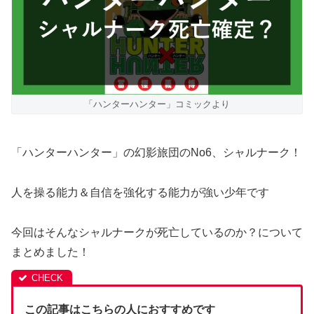
「ハンターハンター」コミックより
「ハンターハンター」の幻影旅団のNo6、シャルナーク！
人を操る能力＆自信を強化する能力が強い少年です
今回はそんなシャルナークが死亡しているのか？について
まとめました！
この記事はこちらの人におすすめです