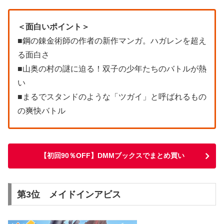
＜面白いポイント＞
■鋼の錬金術師の作者の新作マンガ。ハガレンを超え
る面白さ
■山奥の村の謎に迫る！双子の少年たちのバトルが熱
い
■まるでスタンドのような「ツガイ」と呼ばれるもの
の爽快バトル
【初回90％OFF】DMMブックスでまとめ買い
第3位 メイドインアビス