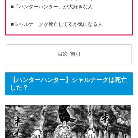
■「ハンターハンター」が大好きな人
■シャルナークが死亡してるか気になる人
目次
【ハンターハンター】シャルナークは死亡
した？