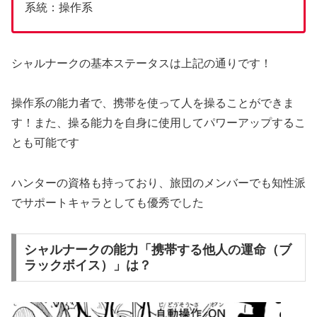
系統：操作系
シャルナークの基本ステータスは上記の通りです！
操作系の能力者で、携帯を使って人を操ることができま
す！また、操る能力を自身に使用してパワーアップするこ
とも可能です
ハンターの資格も持っており、旅団のメンバーでも知性派
でサポートキャラとしても優秀でした
シャルナークの能力「携帯する他人の運命（ブ
ラックボイス）」は？