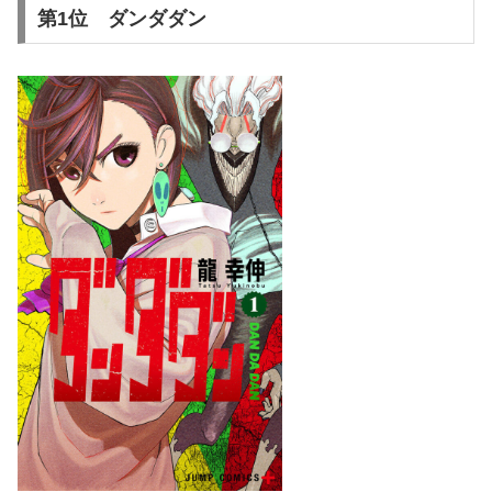
第1位 ダンダダン