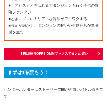
■「アビス」と呼ばれる大ダンジョンを行く子供の冒
険ファンタジー
■ときにグロい！リアルな冒険がワクワクする
■設定が細かく、ダンジョンの呪いや生物たちが緊張
感を生む
【初回90％OFF】DMMブックスでまとめ買い
まずは1巻読もう！
ハンターハンターはストーリー展開が面白いバトル漫画で
す