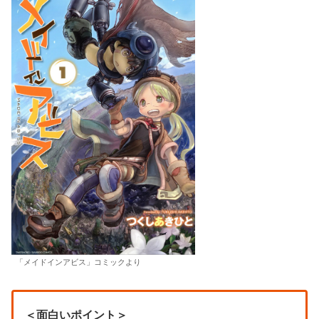
「メイドインアビス」コミックより
＜面白いポイント＞