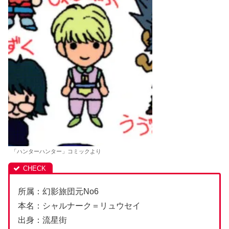
「ハンターハンター」コミックより
所属：幻影旅団元No6
本名：シャルナーク＝リュウセイ
出身：流星街