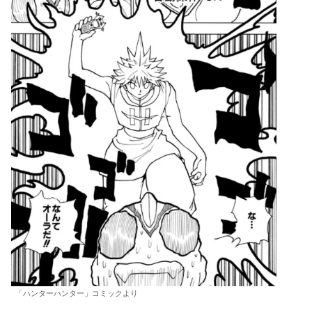
「ハンターハンター」コミックより