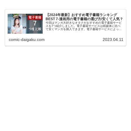
【2024年最新】おすすめ電子書籍ランキング
BEST 7-漫画用の電子書籍の選び方/安くて人気？
今回はマンガ大好きなオタクがおすすめの電子書籍サービ
スを7つ紹介しました。電子書籍サービスは紙媒体に比べ
て安くマンガを購入できます。電子書籍サービスによって
お得度が違うので比較をして検討したいという方は是非ご
覧ください。わかりやすく解説しているのでおすすめの電
comic-daigaku.com
2023.04.11
子書籍を知りたい方は是非こちらをご覧ください！