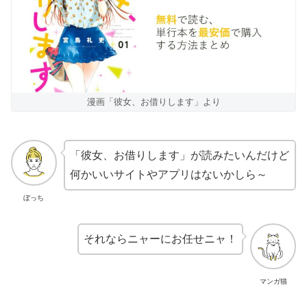
漫画「彼女、お借りします」より
「彼女、お借りします」が読みたいんだけど
何かいいサイトやアプリはないかしら～
ぼっち
それならニャーにお任せニャ！
マンガ猫