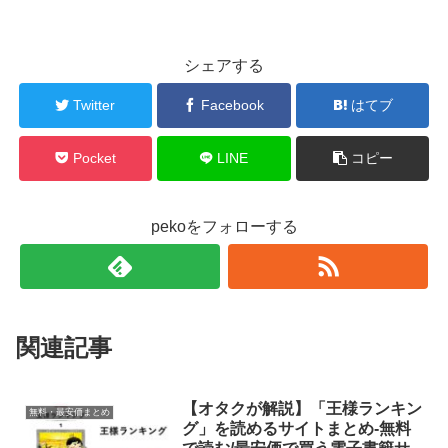
シェアする
Twitter
Facebook
はてブ
Pocket
LINE
コピー
pekoをフォローする
関連記事
【オタクが解説】「王様ランキン
無料・最安価まとめ
グ」を読めるサイトまとめ-無料