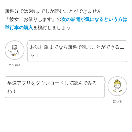
無料分では3巻までしか読むことができません！
「彼女、お借りします」の
次の展開が気になるという方は
単行本の購入
を検討しましょう！
お試し版までなら無料で読むことができるニ
ャ！
マンガ猫
早速アプリをダウンロードして読んでみる
わ！
ぼっち