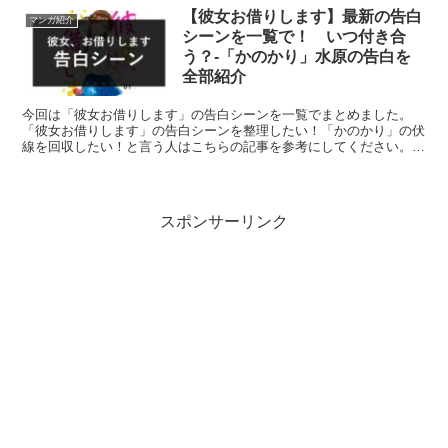
【彼女お借りします】最新の告白
マンガ紹介
シーンを一覧で！ いつ付き合
う？-「かのかり」水原の告白を
全部紹介
今回は「彼女お借りします」の告白シーンを一覧でまとめました。
「彼女お借りします」の告白シーンを整理したい！「かのかり」の伏
線を回収したい！と言う人はこちらの記事を参考にしてください。
■「君がいい！」 ■映画を一緒に撮ろう ■「俺の理想の彼女は、た
まにちょっと泣くんだ」など
スポンサーリンク