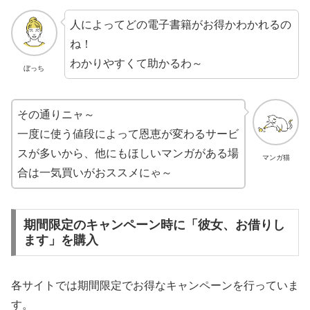
人によってどの電子書籍がお得かわかれるの
ね！
わかりやすくて助かるわ～
ぼっち
その通りニャ～
一度に使う値段によって恩恵が変わるサービ
スが多いから、他にもほしいマンガがある場
マンガ猫
合は一気買いがおススメにゃ～
期間限定のキャンペーン時に「彼女、お借りし
ます」を購入
各サイトでは期間限定でお得なキャンペーンを行っていま
す。