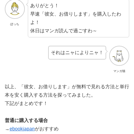
ありがとう！
早速「彼女、お借りします」を購入したわ
よ！
ぼっち
休日はマンガ読んで過ごすわ～
それはニャによりニャ！
マンガ猫
以上、「彼女、お借りします」が無料で見れる方法と単行
本を安く購入する方法を探ってみました。
下記がまとめです！
普通に購入する場合
→
ebookjapan
がおすすめ