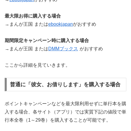
最大限お得に購入する場合
→まんが王国
または
ebookjapan
がおすすめ
期間限定キャンペーン時に購入する場合
→まんが王国
または
DMMブックス
がおすすめ
ここから詳細を見ていきます。
普通に「彼女、お借りします」を購入する場合
ポイントキャンペーンなどを最大限利用せずに単行本を購
入する場合、各サイト（アプリ）では実質下記の値段で単
行本全巻（1～29巻）を購入することが可能です。