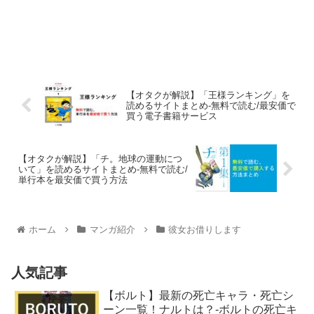
【オタクが解説】「王様ランキング」を
読めるサイトまとめ-無料で読む/最安価で
買う電子書籍サービス
【オタクが解説】「チ。地球の運動につ
いて」を読めるサイトまとめ-無料で読む/
単行本を最安価で買う方法
ホーム
マンガ紹介
彼女お借りします
人気記事
【ボルト】最新の死亡キャラ・死亡シ
ーン一覧！ナルトは？-ボルトの死亡キ