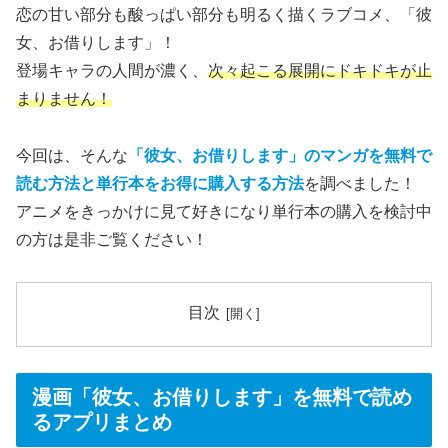
恋の甘い部分も酸っぱい部分も明るく描くラブコメ、「彼
女、お借りします」！
登場キャラの人間が濃く、
次々起こる展開にドキドキが止
まりません！
今回は、そんな
「彼女、お借りします」
のマンガを無料で
読む方法と単行本をお得に購入する方法
を調べました！
アニメをきっかけに見て好きになり単行本の購入を検討中
の方は是非ご覧ください！
目次
漫画「彼女、お借りします」を無料で読め
るアプリまとめ