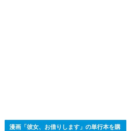
漫画「彼女、お借りします」の単行本を購