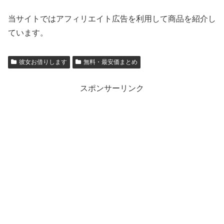
当サイトではアフィリエイト広告を利用して商品を紹介し
ています。
彼女お借りします
無料・最安価まとめ
スポンサーリンク