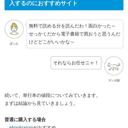
入するのにおすすめサイト
無料で読める分を読んだわ！面白かった～
せっかくだから電子書籍で買おうと思うんだ
けどどこがいいかな～
ぼっち
それならお任せニャ！
マンガ猫
続いて、単行本の値段についてみていきます。
まずは結論から見ていきましょう。
普通に購入する場合
→
ebookjapan
がおすすめ