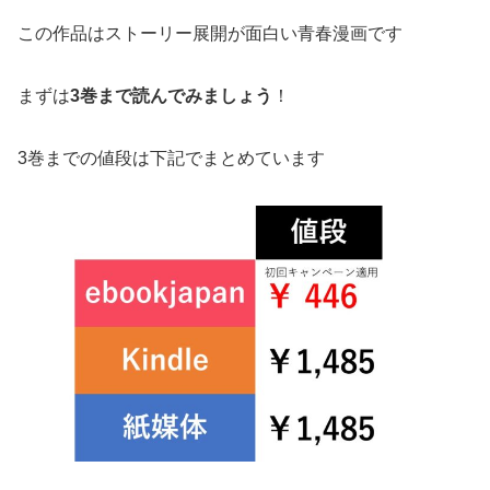
この作品はストーリー展開が面白い青春漫画です
まずは
3巻まで読んでみましょう
！
3巻までの値段は下記でまとめています