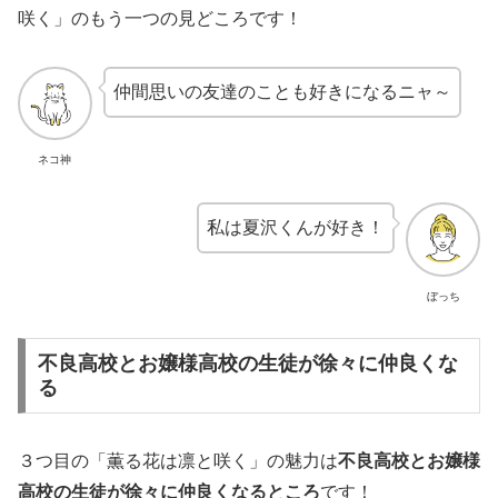
咲く」のもう一つの見どころです！
仲間思いの友達のことも好きになるニャ～
ネコ神
私は夏沢くんが好き！
ぼっち
不良高校とお嬢様高校の生徒が徐々に仲良くな
る
３つ目の「薫る花は凛と咲く」の魅力は
不良高校とお嬢様
高校の生徒が徐々に仲良くなるところ
です！