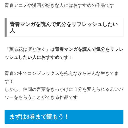
青春アニメや漫画が好きな人にはおすすめの作品です
青春マンガを読んで気分をリフレッシュしたい
人
「薫る花は凛と咲く」は
青春マンガを読んで気分をリフレ
ッシュしたい人におすすめ
です！
青春の中でコンプレックスを抱えながらみんな生きてま
す！
しかし、仲間の言葉をきっかけに自分を変えられる若いパ
ワーをもらうことができる作品です
まずは3巻まで読もう！