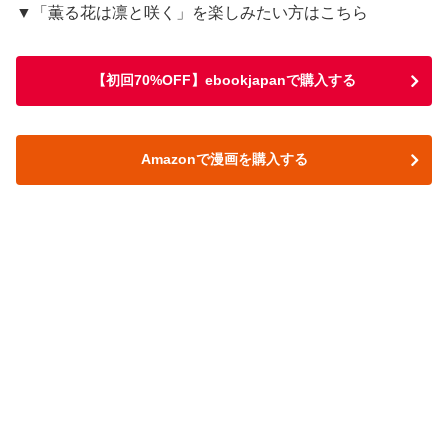
▼「薫る花は凛と咲く」を楽しみたい方はこちら
【初回70%OFF】ebookjapanで購入する
Amazonで漫画を購入する