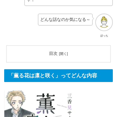
どんな話なのか気になる～
ぼっち
目次
「薫る花は凛と咲く」ってどんな内容