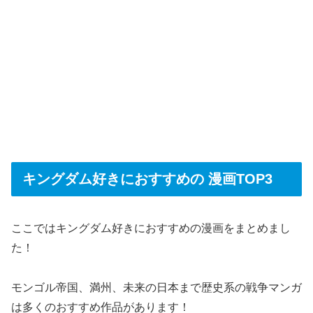
キングダム好きにおすすめの 漫画TOP3
ここではキングダム好きにおすすめの漫画をまとめまし
た！
モンゴル帝国、満州、未来の日本まで歴史系の戦争マンガ
は多くのおすすめ作品があります！