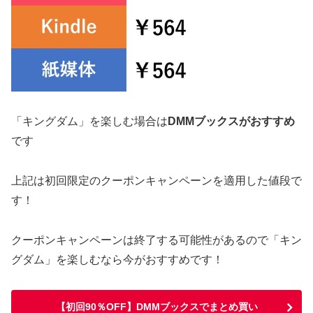
「キングダム」を楽しむ場合は
DMMブックスがおすすめ
です
上記は初回限定のクーポンキャンペーンを適用した値段で
す！
クーポンキャンペーンは終了する可能性があるので「キン
グダム」を楽しむなら今がおすすめです！
【初回90％OFF】DMMブックスでまとめ買い