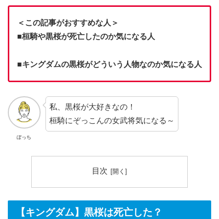
＜この記事がおすすめな人＞
■桓騎や黒桜が死亡したのか気になる人
■キングダムの黒桜がどういう人物なのか気になる人
私、黒桜が大好きなの！
桓騎にぞっこんの女武将気になる～
ぼっち
目次
【キングダム】黒桜は死亡した？