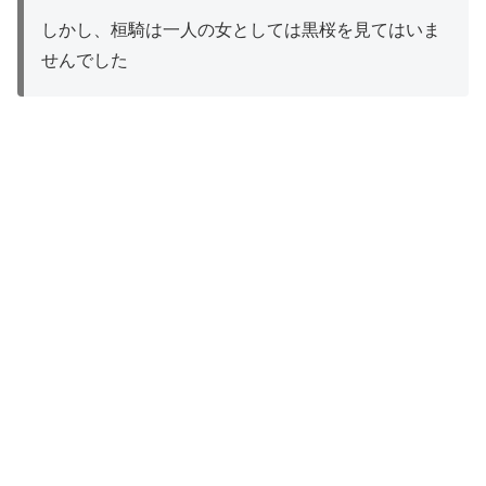
しかし、桓騎は一人の女としては黒桜を見てはいま
せんでした