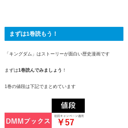
まずは1巻読もう！
「キングダム」はストーリーが面白い歴史漫画です
まずは
1巻読んでみましょう
！
1巻の値段は下記でまとめています