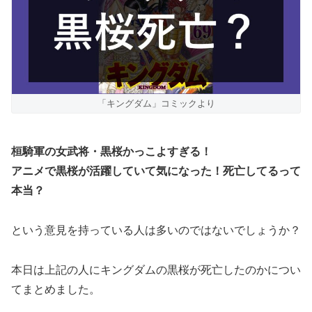
「キングダム」コミックより
桓騎軍の女武将・黒桜かっこよすぎる！
アニメで黒桜が活躍していて気になった！死亡してるって
本当？
という意見を持っている人は多いのではないでしょうか？
本日は上記の人にキングダムの黒桜が死亡したのかについ
てまとめました。