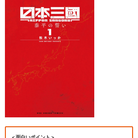
＜面白いポイント＞