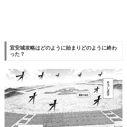
宜安城攻略はどのように始まりどのように終わ
った？