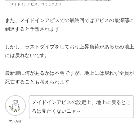
「メイドインアビス」コミックより
また、メイドインアビスでの最終回ではアビスの最深部に
到達すると予想されます！
しかし、ラストダイブをしており上昇負荷があるため地上
には戻れないです。
最新層に何があるかは不明ですが、地上には戻れず全員が
死亡することも考えられます
メイドインアビスの設定上、地上に戻るとこ
ろは見たくないニャ～
マンガ猫