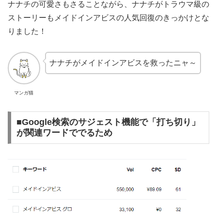
ナナチの可愛さもさることながら、ナナチがトラウマ級の
ストーリーもメイドインアビスの人気回復のきっかけとな
りました！
ナナチがメイドインアビスを救ったニャ～
マンガ猫
■Google検索のサジェスト機能で「打ち切り」
が関連ワードででるため