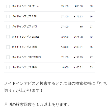
メイドインアビスと検索すると九つ目の検索候補に「打ち
切り」が上がります！
月刊の検索回数も１万以上あります。