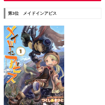
第3位 メイドインアビス