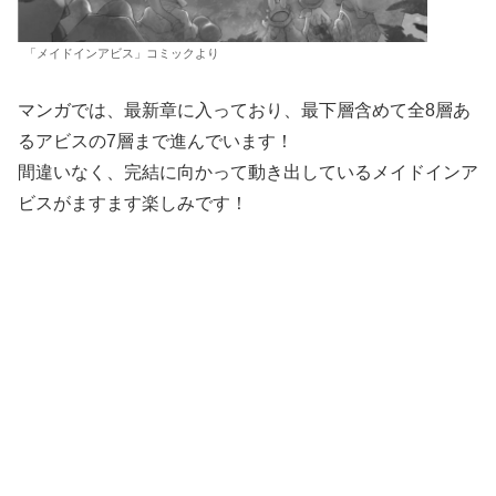
「メイドインアビス」コミックより
マンガでは、最新章に入っており、最下層含めて全8層あ
るアビスの7層まで進んでいます！
間違いなく、完結に向かって動き出しているメイドインア
ビスがますます楽しみです！