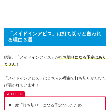
「メイドインアビス」は打ち切りと言われ
る理由３選
結論、「メイドインアビス」が
打ち切りになる予定はあり
ません
！
「メイドインアビス」はこちらの理由で打ち切りがたびた
び囁かれています！
■一度「打ち切り」になる予定だったため