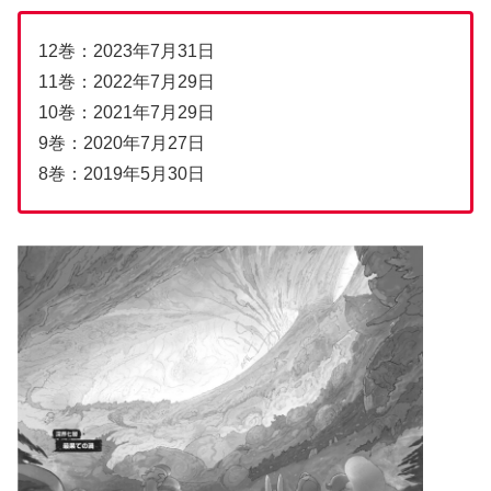
12巻：2023年7月31日
11巻：2022年7月29日
10巻：2021年7月29日
9巻：2020年7月27日
8巻：2019年5月30日