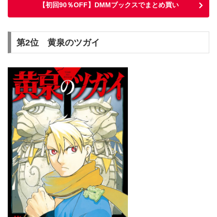
【初回90％OFF】DMMブックスでまとめ買い
第2位 黄泉のツガイ