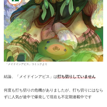
「メイドインアビス」コミックより
結論、「メイドインアビス」は
打ち切りしていません
何度も打ち切りの危機がありましたが、打ち切りにはなら
ずに人気が途中で爆発して現在も不定期連載中です