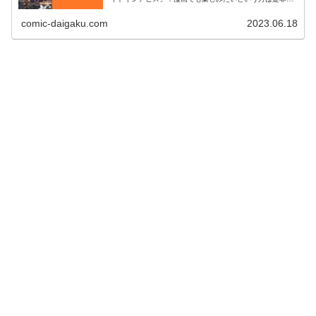
ちらの記事を参考にしてみてください！メイドインアビス
の1期や映画を振り返りたい方にもおすすめです。
comic-daigaku.com
2023.06.18