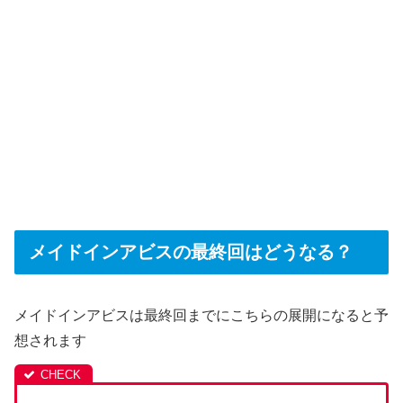
メイドインアビスの最終回はどうなる？
メイドインアビスは最終回までにこちらの展開になると予
想されます