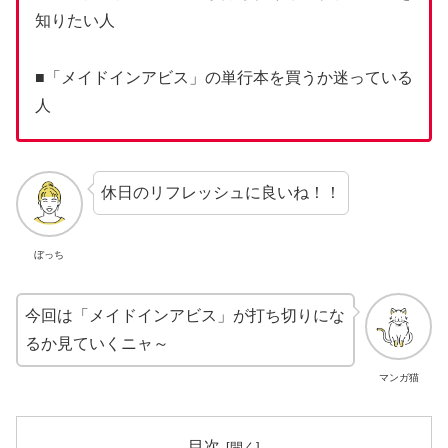
知りたい人
■「メイドインアビス」の単行本を買うか迷っている
人
休日のリフレッシュに良いね！！
ぼっち
今回は「メイドインアビス」が打ち切りにな
るか見ていくニャ～
マンガ猫
目次