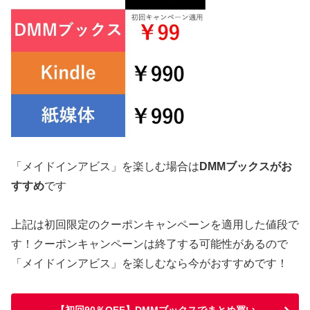
「メイドインアビス」を楽しむ場合は
DMMブックスがお
すすめ
です
上記は初回限定のクーポンキャンペーンを適用した値段で
す！クーポンキャンペーンは終了する可能性があるので
「メイドインアビス」を楽しむなら今がおすすめです！