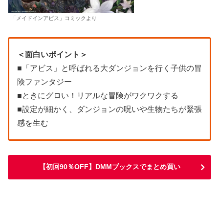
「メイドインアビス」コミックより
＜面白いポイント＞
■「アビス」と呼ばれる大ダンジョンを行く子供の冒
険ファンタジー
■ときにグロい！リアルな冒険がワクワクする
■設定が細かく、ダンジョンの呪いや生物たちが緊張
感を生む
【初回90％OFF】DMMブックスでまとめ買い