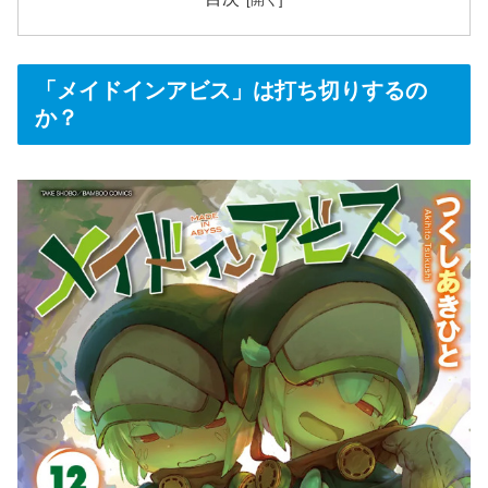
「メイドインアビス」は打ち切りするの
か？