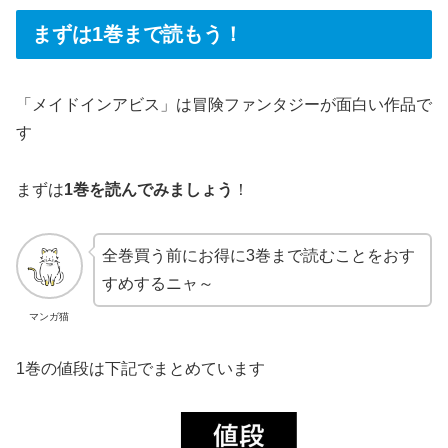
まずは1巻まで読もう！
「メイドインアビス」は冒険ファンタジーが面白い作品で
す
まずは
1巻を読んでみましょう
！
全巻買う前にお得に3巻まで読むことをおす
すめするニャ～
マンガ猫
1巻の値段は下記でまとめています