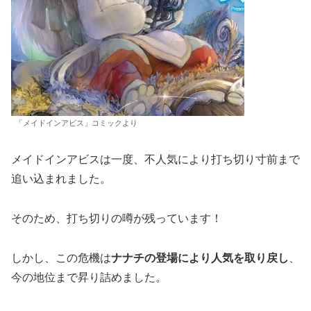
「メイドインアビス」コミックより
メイドインアビスは一度、不人気により打ち切り寸前まで
追い込まれました。
そのため、打ち切りの噂が残っています！
しかし、この危機は
ナナチの登場により人気を取り戻し
、
今の地位まで昇り詰めました。