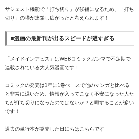
サジェスト機能で「打ち切り」が候補になるため、「打ち
切り」の噂が連鎖し広がったと考えられます！
■漫画の最新刊が出るスピードが遅すぎる
「メイドインアビス」はWEBコミックガンマで不定期で
連載されている大人気漫画です！
コミックの発売は1年に1巻ぺースで他のマンガと比べる
と非常に遅いため、情報が入ってこなく不安になった人た
ちが打ち切りになったのではないか？と噂することが多い
です！
過去の単行本が発売した日にちはこちらです