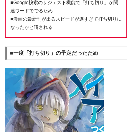
■Google検索のサジェスト機能で「打ち切り」が関
連ワードででるため
■漫画の最新刊が出るスピードが遅すぎて打ち切りに
なったかと噂される
■一度「打ち切り」の予定だったため