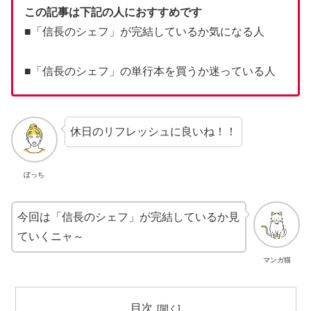
この記事は下記の人におすすめです
■「信長のシェフ」が完結しているか気になる人
■「信長のシェフ」の単行本を買うか迷っている人
休日のリフレッシュに良いね！！
ぼっち
今回は「信長のシェフ」が完結しているか見
ていくニャ～
マンガ猫
目次