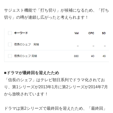
サジェスト機能で「打ち切り」が候補になるため、「打ち
切り」の噂が連鎖し広がったと考えられます！
■ドラマが最終回を迎えたため
「信長のシェフ」はテレビ朝日系列でドラマ化されてお
り、第1シリーズが2013年1月に第2シリーズが2014年7月
から放映されています！
ドラマは第2シリーズで最終回を迎えたため、「最終回」