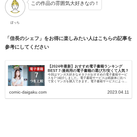
この作品の雰囲気大好きなの！
ぼっち
「信長のシェフ」をお得に楽しみたい人はこちらの記事を
参考にしてください
【2024年最新】おすすめ電子書籍ランキング
BEST 7-漫画用の電子書籍の選び方/安くて人気？
今回はマンガ大好きなオタクがおすすめの電子書籍サービ
スを7つ紹介しました。電子書籍サービスは紙媒体に比べ
て安くマンガを購入できます。電子書籍サービスによって
お得度が違うので比較をして検討したいという方は是非ご
覧ください。わかりやすく解説しているのでおすすめの電
comic-daigaku.com
2023.04.11
子書籍を知りたい方は是非こちらをご覧ください！