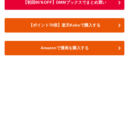
【初回90％OFF】DMMブックスでまとめ買い
【ポイント70倍】楽天Koboで購入する
Amazonで漫画を購入する