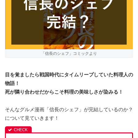
「信長のシェフ」コミックより
目を覚ましたら戦国時代にタイムリープしていた料理人の
物語！
死が隣り合わせだからこそ料理の美味しさが染みる！
そんなグルメ漫画「信長のシェフ」が完結しているのか？
について見ていきます！