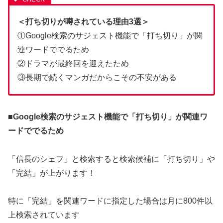
＜打ち切りが噂されている理由3選＞
①Google検索のサジェスト機能で「打ち切り」が関
連ワードででるため
②ドラマが最終回を迎えたため
③長期で続くマンガだからこその不安がある
■Google検索のサジェスト機能で「打ち切り」が関連ワ
ードででるため
「信長のシェフ」と検索すると検索候補に「打ち切り」や
「完結」が上がります！
特に「完結」を関連ワードに指定した場合は月に800件以
上検索されています