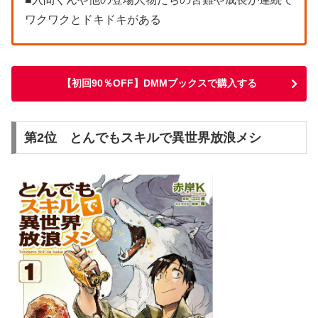
ワクワクとドキドキがある
【初回90％OFF】DMMブックスで購入する
第2位 とんでもスキルで異世界放浪メシ