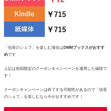
「信長のシェフ」を楽しむ場合は
DMMブックスがおすす
め
です
上記は初回限定のクーポンキャンペーンを適用した値段で
す！
クーポンキャンペーンは終了する可能性があるので「信長
のシェフ」を楽しむなら今がおすすめです！