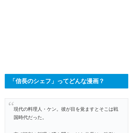
「信長のシェフ」ってどんな漫画？
現代の料理人・ケン。彼が目を覚ますとそこは戦
国時代だった。