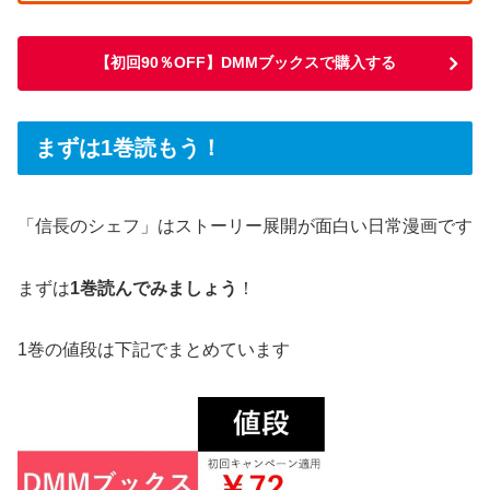
【初回90％OFF】DMMブックスで購入する
まずは1巻読もう！
「信長のシェフ」はストーリー展開が面白い日常漫画です
まずは
1巻読んでみましょう
！
1巻の値段は下記でまとめています