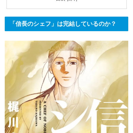
「信長のシェフ」は完結しているのか？