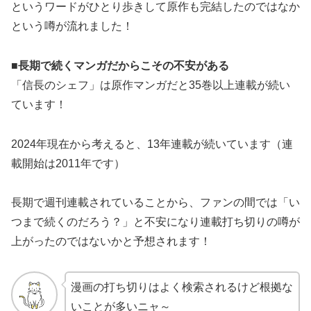
というワードがひとり歩きして原作も完結したのではなか
という噂が流れました！
■長期で続くマンガだからこその不安がある
「信長のシェフ」は原作マンガだと35巻以上連載が続い
ています！
2024年現在から考えると、13年連載が続いています（連
載開始は2011年です）
長期で週刊連載されていることから、ファンの間では「い
つまで続くのだろう？」と不安になり連載打ち切りの噂が
上がったのではないかと予想されます！
漫画の打ち切りはよく検索されるけど根拠な
いことが多いニャ～