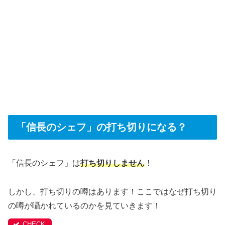
「信長のシェフ」の打ち切りになる？
「信長のシェフ」は
打ち切りしません
！
しかし、打ち切りの噂はあります！ここではなぜ打ち切り
の噂が囁かれているのかを見ていきます！