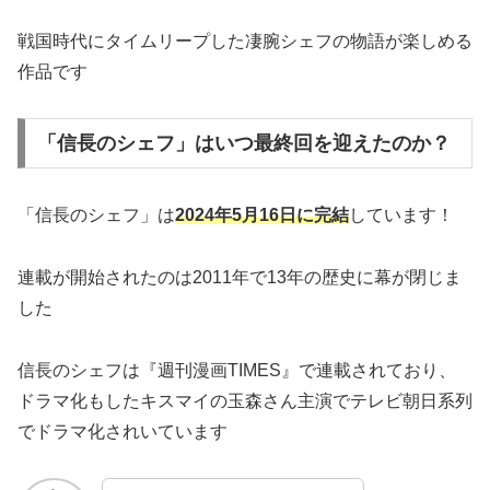
戦国時代にタイムリープした凄腕シェフの物語が楽しめる
作品です
「信長のシェフ」はいつ最終回を迎えたのか？
「信長のシェフ」は
2024年5月16日に完結
しています！
連載が開始されたのは2011年で13年の歴史に幕が閉じま
した
信長のシェフは『週刊漫画TIMES』で連載されており、
ドラマ化もしたキスマイの玉森さん主演でテレビ朝日系列
でドラマ化されいています