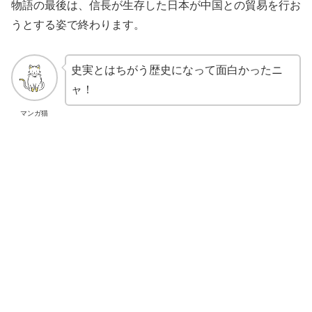
物語の最後は、信長が生存した日本が中国との貿易を行お
うとする姿で終わります。
史実とはちがう歴史になって面白かったニ
ャ！
マンガ猫