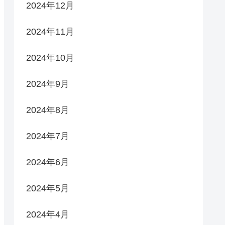
2024年12月
2024年11月
2024年10月
2024年9月
2024年8月
2024年7月
2024年6月
2024年5月
2024年4月