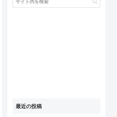
最近の投稿