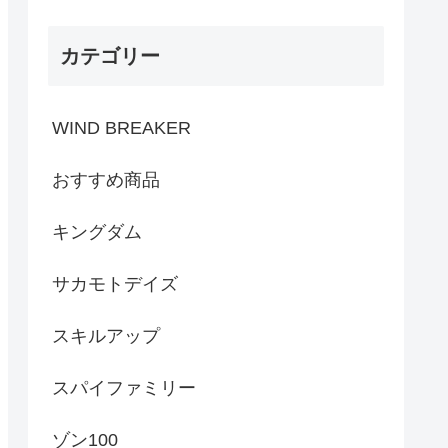
カテゴリー
WIND BREAKER
おすすめ商品
キングダム
サカモトデイズ
スキルアップ
スパイファミリー
ゾン100