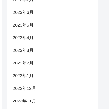
2023年6月
2023年5月
2023年4月
2023年3月
2023年2月
2023年1月
2022年12月
2022年11月