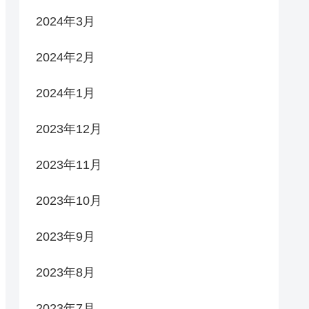
2024年3月
2024年2月
2024年1月
2023年12月
2023年11月
2023年10月
2023年9月
2023年8月
2023年7月