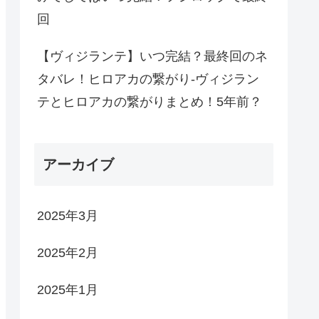
回
【ヴィジランテ】いつ完結？最終回のネ
タバレ！ヒロアカの繋がり-ヴィジラン
テとヒロアカの繋がりまとめ！5年前？
アーカイブ
2025年3月
2025年2月
2025年1月