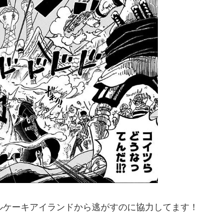
ルケーキアイランドから逃がすのに協力してます！