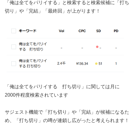
「俺は全てをパリイする」と検索すると検索候補に「打ち
切り」や「完結」「最終回」が上がります！
「俺は全てをパリイする 打ち切り」に関しては月に
2000件程度検索されています
サジェスト機能で「打ち切り」や「完結」が候補になるた
め、「打ち切り」の噂が連鎖し広がったと考えられます！