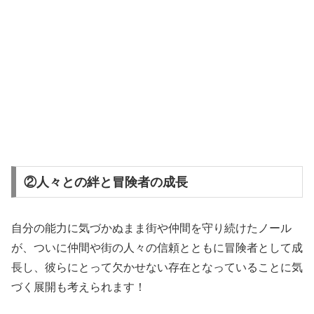
②人々との絆と冒険者の成長
自分の能力に気づかぬまま街や仲間を守り続けたノール
が、ついに仲間や街の人々の信頼とともに冒険者として成
長し、彼らにとって欠かせない存在となっていることに気
づく展開も考えられます！