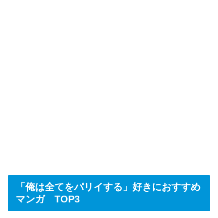
「俺は全てをパリイする」好きにおすすめ
マンガ TOP3