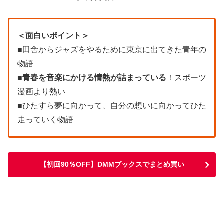
＜面白いポイント＞
■田舎からジャズをやるために東京に出てきた青年の
物語
■
青春を音楽にかける情熱が詰まっている
！スポーツ
漫画より熱い
■ひたすら夢に向かって、自分の想いに向かってひた
走っていく物語
【初回90％OFF】DMMブックスでまとめ買い