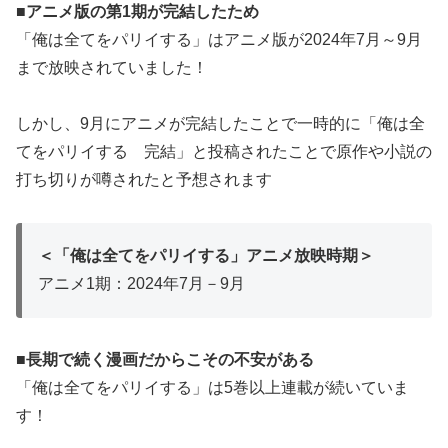
■アニメ版の第1期が完結したため
「俺は全てをパリイする」はアニメ版が2024年7月～9月
まで放映されていました！
しかし、9月にアニメが完結したことで一時的に「俺は全
てをパリイする 完結」と投稿されたことで原作や小説の
打ち切りが噂されたと予想されます
＜「俺は全てをパリイする」アニメ放映時期＞
アニメ1期：2024年7月－9月
■長期で続く漫画だからこその不安がある
「俺は全てをパリイする」は5巻以上連載が続いていま
す！