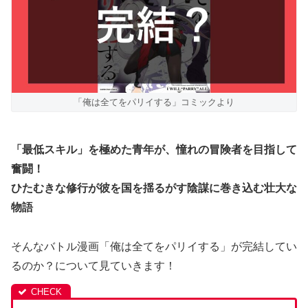
「俺は全てをパリイする」コミックより
「最低スキル」を極めた青年が、憧れの冒険者を目指して
奮闘！
ひたむきな修行が彼を国を揺るがす陰謀に巻き込む壮大な
物語
そんなバトル漫画「俺は全てをパリイする」が完結してい
るのか？について見ていきます！