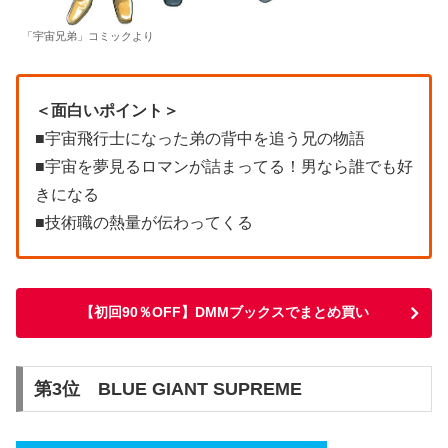
「宇宙兄弟」コミックより
＜面白いポイント＞
■宇宙飛行士になった弟の背中を追う兄の物語
■宇宙を夢見るロマンが詰まってる！男なら誰でも好
きになる
■技術職の熱量が伝わってくる
【初回90％OFF】DMMブックスでまとめ買い
第3位 BLUE GIANT SUPREME