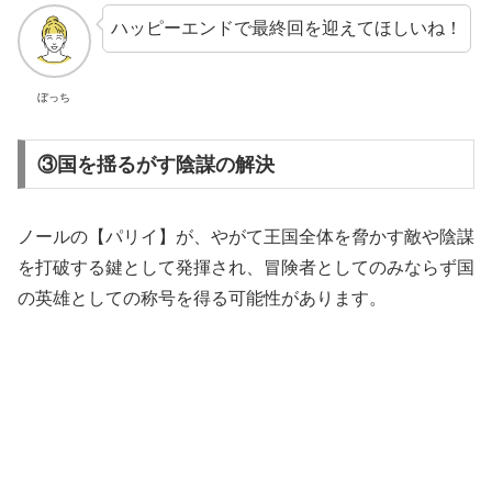
ハッピーエンドで最終回を迎えてほしいね！
ぼっち
③国を揺るがす陰謀の解決
ノールの【パリイ】が、やがて王国全体を脅かす敵や陰謀
を打破する鍵として発揮され、冒険者としてのみならず国
の英雄としての称号を得る可能性があります。