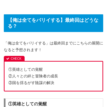
【俺は全てをパリイする】最終回はどうな
る？
「俺は全てをパリイする」は最終回までにこちらの展開に
なると予想されます！
①英雄としての覚醒
②人々との絆と冒険者の成長
③国を揺るがす陰謀の解決
①英雄としての覚醒