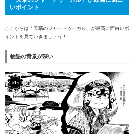
いポイント
ここからは「天幕のジャードゥーガル」が最高に面白いポ
イントを見ていきましょう！
物語の背景が深い