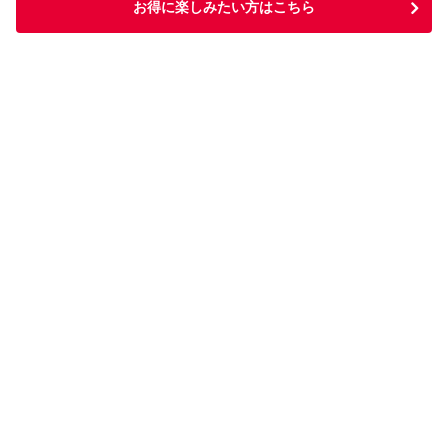
お得に楽しみたい方はこちら