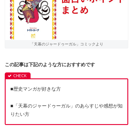
「天幕のジャードゥーガル」コミックより
この記事は下記のような方におすすめです
■歴史マンガが好きな方
■「天幕のジャードゥーガル」のあらすじや感想が知
りたい方