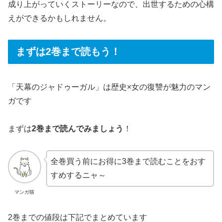
成り上がっていくストーリーなので、出世するための心構
えができるかもしれません。
まずは2巻まで読もう！
「天幕のジャドゥーガル」は歴史×女の復讐が魅力のマン
ガです
まずは
2巻まで読んでみましょう
！
全巻買う前にお得に3巻まで読むことをおす
すめするニャ～
マンガ猫
2巻までの値段は下記でまとめています