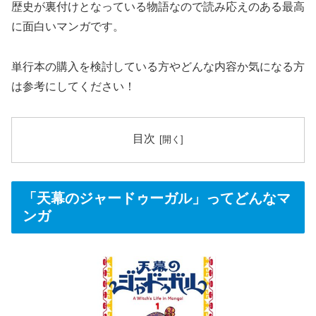
歴史が裏付けとなっている物語なので読み応えのある最高
に面白いマンガです。
単行本の購入を検討している方やどんな内容か気になる方
は参考にしてください！
目次
「天幕のジャードゥーガル」ってどんなマ
ンガ