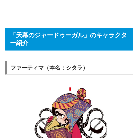
「天幕のジャードゥーガル」のキャラクタ
ー紹介
ファーティマ（本名：シタラ）