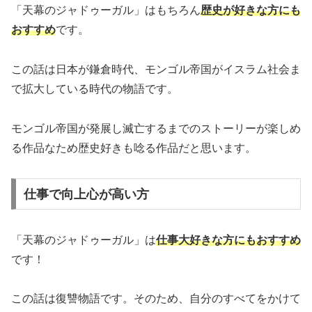
「天幕のジャドゥーガル」はもちろん
歴史が好きな方にも
おすすめ
です。
この話は日本が鎌倉時代、モンゴル帝国がイスラム社会ま
で拡大している時代の物語です。
モンゴル帝国が発展し滅亡するまでのストーリーが楽しめ
る作品なため歴史好きも唸る作品だと思います。
仕事で向上心が高い方
「天幕のジャドゥーガル」は
仕事大好きな方にもおすすめ
です！
この話は復讐物語です。そのため、自分のすべてをかけて