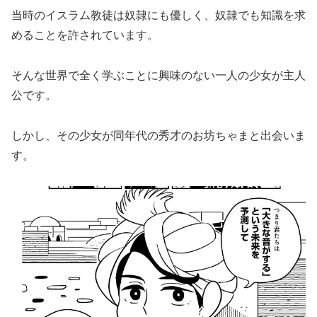
当時のイスラム教徒は奴隷にも優しく、奴隷でも知識を求
めることを許されています。
そんな世界で全く学ぶことに興味のない一人の少女が主人
公です。
しかし、その少女が同年代の秀才のお坊ちゃまと出会いま
す。