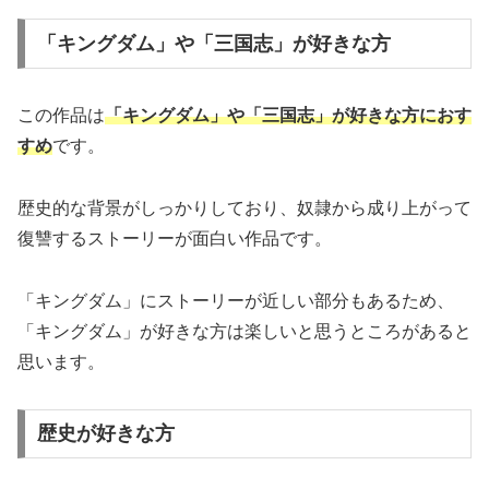
「キングダム」や「三国志」が好きな方
この作品は
「キングダム」や「三国志」が好きな方におす
すめ
です。
歴史的な背景がしっかりしており、奴隷から成り上がって
復讐するストーリーが面白い作品です。
「キングダム」にストーリーが近しい部分もあるため、
「キングダム」が好きな方は楽しいと思うところがあると
思います。
歴史が好きな方