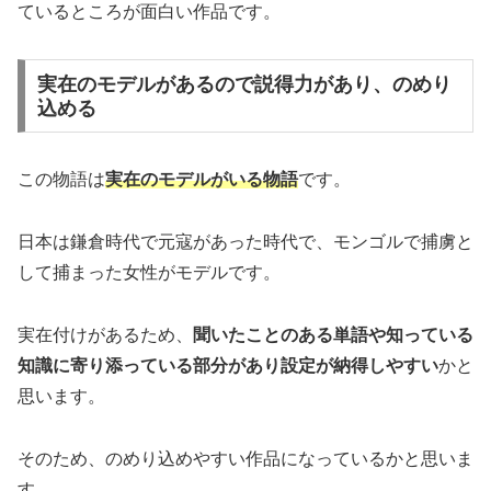
ているところが面白い作品です。
実在のモデルがあるので説得力があり、のめり
込める
この物語は
実在のモデルがいる物語
です。
日本は鎌倉時代で元寇があった時代で、モンゴルで捕虜と
して捕まった女性がモデルです。
実在付けがあるため、
聞いたことのある単語や知っている
知識に寄り添っている部分があり設定が納得しやすい
かと
思います。
そのため、のめり込めやすい作品になっているかと思いま
す。