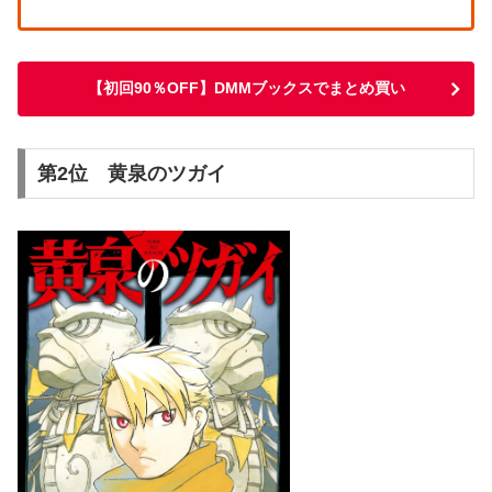
【初回90％OFF】DMMブックスでまとめ買い
第2位 黄泉のツガイ