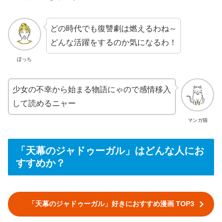
どの時代でも復讐劇は燃えるわね～
どんな活躍をするのか気になるわ！
ぼっち
少女の不幸から始まる物語にゃので感情移入
して読めるニャー
マンガ猫
「天幕のジャドゥーガル」はどんな人にお
すすめか？
「天幕のジャドゥーガル」好きにおすすめ漫画 TOP3