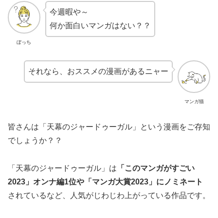
今週暇や～
何か面白いマンガはない？？
ぼっち
それなら、おススメの漫画があるニャー
マンガ猫
皆さんは「天幕のジャードゥーガル」という漫画をご存知
でしょうか？？
「天幕のジャードゥーガル」は
「このマンガがすごい
2023」オンナ編1位や「マンガ大賞2023」にノミネート
されているなど、人気がじわじわ上がっている作品です。