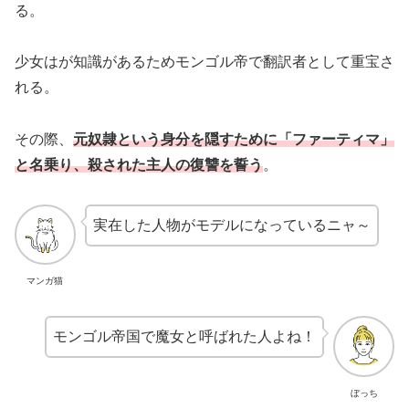
る。
少女はが知識があるためモンゴル帝で翻訳者として重宝さ
れる。
その際、
元奴隷という身分を隠すために「ファーティマ」
と名乗り、殺された主人の復讐を誓う
。
実在した人物がモデルになっているニャ～
マンガ猫
モンゴル帝国で魔女と呼ばれた人よね！
ぼっち