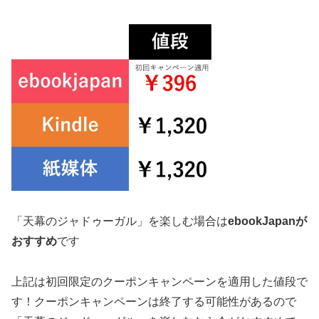
「天幕のジャドゥーガル」を楽しむ場合は
ebookJapanが
おすすめ
です
上記は初回限定のクーポンキャンペーンを適用した値段で
す！クーポンキャンペーンは終了する可能性があるので