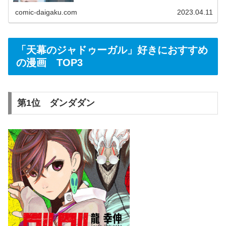
覧ください。わかりやすく解説しているのでおすすめの電
comic-daigaku.com
2023.04.11
子書籍を知りたい方は是非こちらをご覧ください！
「天幕のジャドゥーガル」好きにおすすめ
の漫画 TOP3
第1位 ダンダダン