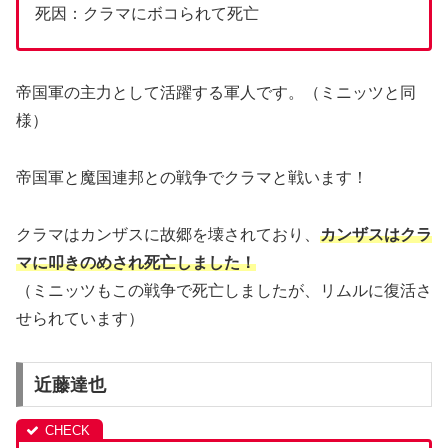
死因：クラマにボコられて死亡
帝国軍の主力として活躍する軍人です。（ミニッツと同
様）
帝国軍と魔国連邦との戦争でクラマと戦います！
クラマはカンザスに故郷を壊されており、
カンザスはクラ
マに叩きのめされ死亡しました！
（ミニッツもこの戦争で死亡しましたが、リムルに復活さ
せられています）
近藤達也