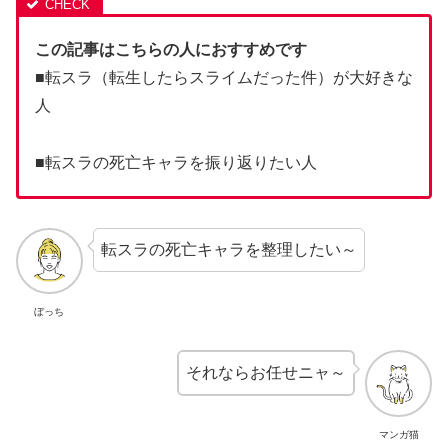
この記事はこちらの人におすすめです
■転スラ（転生したらスライムだった件）が大好きな
人
■転スラの死亡キャラを振り返りたい人
転スラの死亡キャラを整理したい～
ぼっち
それならお任せニャ～
マンガ猫