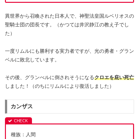
異世界から召喚された日本人で、神聖法皇国ルベリオスの
聖騎士団の団長です。（かつては井沢静江の教え子でし
た）
一度リムルにも勝利する実力者ですが、光の勇者・グラン
ベルに敗北しています。
その後、グランべルに倒されそうになる
クロエを庇い死亡
しました！（のちにリムルにより復活しました）
カンザス
種族：人間