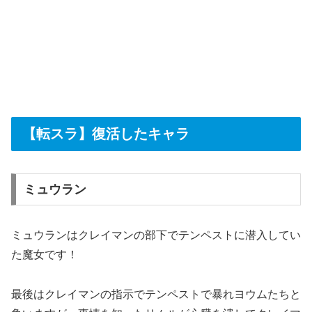
【転スラ】復活したキャラ
ミュウラン
ミュウランはクレイマンの部下でテンペストに潜入してい
た魔女です！
最後はクレイマンの指示でテンペストで暴れヨウムたちと