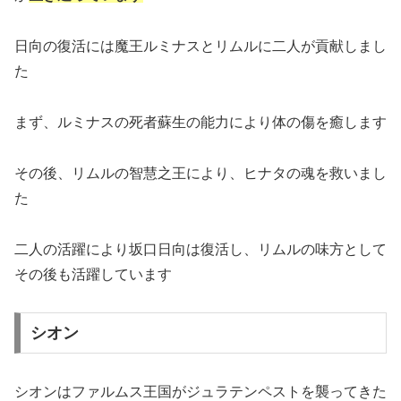
日向の復活には魔王ルミナスとリムルに二人が貢献しまし
た
まず、ルミナスの死者蘇生の能力により体の傷を癒します
その後、リムルの智慧之王により、ヒナタの魂を救いまし
た
二人の活躍により坂口日向は復活し、リムルの味方として
その後も活躍しています
シオン
シオンはファルムス王国がジュラテンペストを襲ってきた