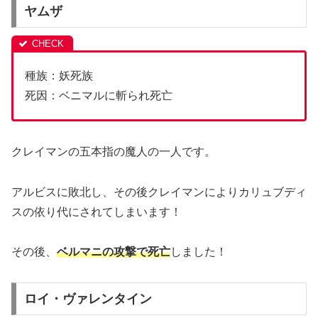
ヤムザ
種族：妖死族
死因：ベニマルに斬られ死亡
クレイマンの五本指の魔人の一人です。
アルビスに敗北し、その後クレイマンによりカリュブディ
スの依り代にされてしまいます！
その後、
ベルマニの攻撃で死亡
しました！
ロイ・ヴァレンタイン