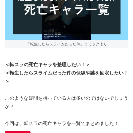
「転生したらスライムだった件」コミックより
＜転スラの死亡キャラを整理したい！＞
＜転生したらスライムだった件の伏線や謎を回収したい！
＞
このような疑問を持っている人は多いのではないでしょう
か？
今回は、転スラの死亡キャラを一覧でまとめました！