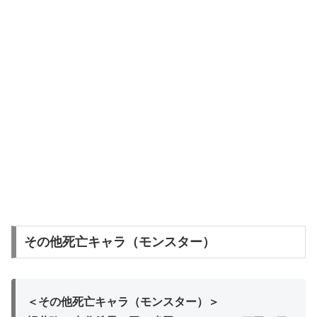
その他死亡キャラ（モンスター）
＜その他死亡キャラ（モンスター）＞