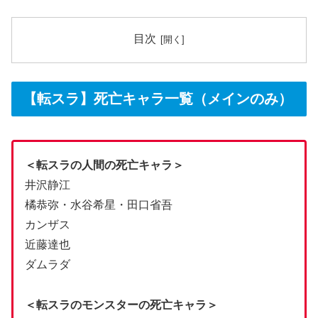
目次
【転スラ】死亡キャラ一覧（メインのみ）
＜転スラの人間の死亡キャラ＞
井沢静江
橘恭弥・水谷希星・田口省吾
カンザス
近藤達也
ダムラダ
＜転スラのモンスターの死亡キャラ＞