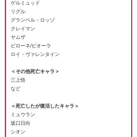
ゲルミュッド
リグル
グランベル・ロッゾ
クレイマン
ヤムザ
ピローネ/ビオーラ
ロイ・ヴァレンタイン
＜その他死亡キャラ＞
三上悟
など
＜死亡したが復活したキャラ＞
ミュウラン
坂口日向
シオン