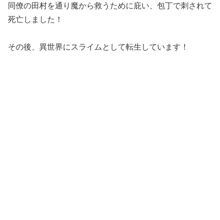
同僚の田村を通り魔から救うために庇い、包丁で刺されて
死亡しました！
その後、異世界にスライムとして転生しています！