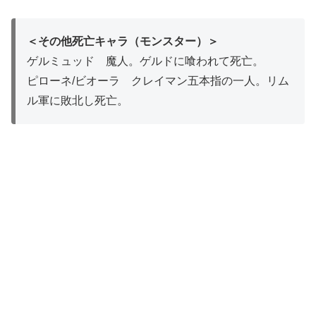
＜その他死亡キャラ（モンスター）＞
ゲルミュッド 魔人。ゲルドに喰われて死亡。
ピローネ/ビオーラ クレイマン五本指の一人。リム
ル軍に敗北し死亡。