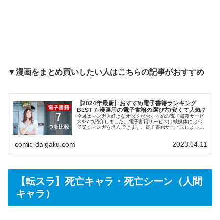
▼漫画をまとめ買いしたい人はこちらの記事がおすすめ
【2024年最新】おすすめ電子書籍ランキング
BEST 7-漫画用の電子書籍の選び方/安くて人気？
今回はマンガ大好きなオタクがおすすめの電子書籍サービ
スを7つ紹介しました。電子書籍サービスは紙媒体に比べ
て安くマンガを購入できます。電子書籍サービスによって
お得度が違うので比較をして検討したいという方は是非ご
覧ください。わかりやすく解説しているのでおすすめの電
comic-daigaku.com
2023.04.11
子書籍を知りたい方は是非こちらをご覧ください！
【転スラ】死亡キャラ・死亡シーン（人間
キャラ）