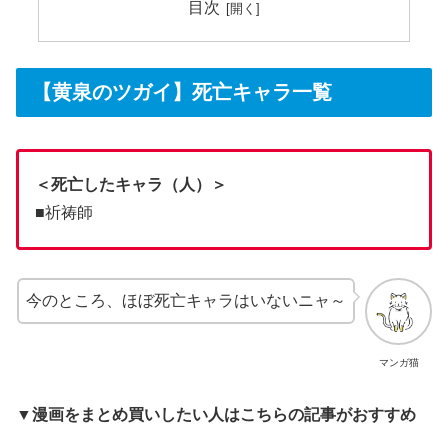
目次
【黄泉のツガイ】死亡キャラ一覧
＜死亡したキャラ（人）＞
■祈祷師
今のところ、ほぼ死亡キャラはいないニャ～
マンガ猫
▼漫画をまとめ買いしたい人はこちらの記事がおすすめ