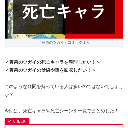
「黄泉のツガイ」コミックより
＜黄泉のツガイの死亡キャラを整理したい！＞
＜黄泉のツガイの伏線や謎を回収したい！＞
このような疑問を持っている人は多いのではないでしょう
か？
今回は、死亡キャラや死亡シーンを一覧でまとめした！