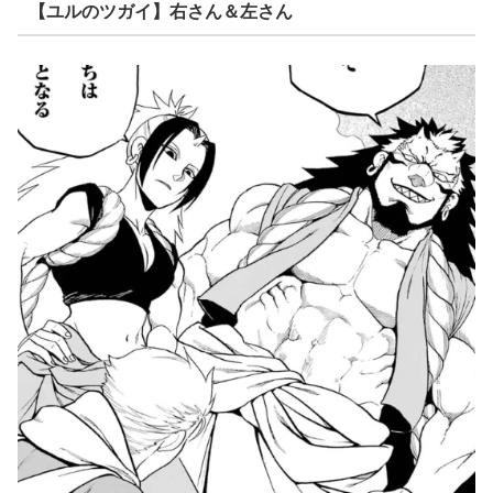
【ユルのツガイ】右さん＆左さん