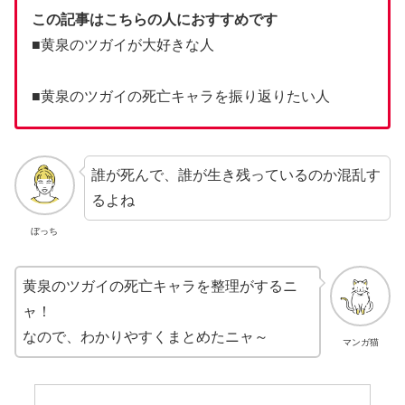
この記事はこちらの人におすすめです
■黄泉のツガイが大好きな人
■黄泉のツガイの死亡キャラを振り返りたい人
誰が死んで、誰が生き残っているのか混乱す
るよね
ぼっち
黄泉のツガイの死亡キャラを整理がするニ
ャ！
なので、わかりやすくまとめたニャ～
マンガ猫