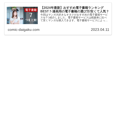
【2024年最新】おすすめ電子書籍ランキング
BEST 7-漫画用の電子書籍の選び方/安くて人気？
今回はマンガ大好きなオタクがおすすめの電子書籍サービ
スを7つ紹介しました。電子書籍サービスは紙媒体に比べ
て安くマンガを購入できます。電子書籍サービスによって
お得度が違うので比較をして検討したいという方は是非ご
覧ください。わかりやすく解説しているのでおすすめの電
comic-daigaku.com
2023.04.11
子書籍を知りたい方は是非こちらをご覧ください！