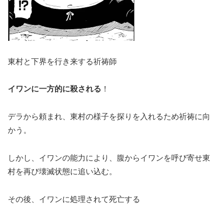
東村と下界を行き来する祈祷師
イワンに一方的に殺される
！
デラから頼まれ、東村の様子を探りを入れるため祈祷に向
かう。
しかし、イワンの能力により、腹からイワンを呼び寄せ東
村を再び壊滅状態に追い込む。
その後、イワンに処理されて死亡する