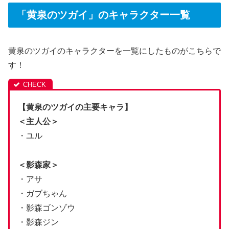
「黄泉のツガイ」のキャラクター一覧
黄泉のツガイのキャラクターを一覧にしたものがこちらで
す！
【黄泉のツガイの主要キャラ】
＜主人公＞
・ユル
＜影森家＞
・アサ
・ガブちゃん
・影森ゴンゾウ
・影森ジン