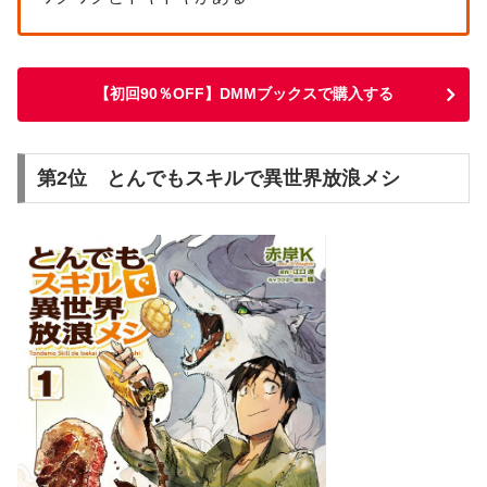
【初回90％OFF】DMMブックスで購入する
第2位 とんでもスキルで異世界放浪メシ