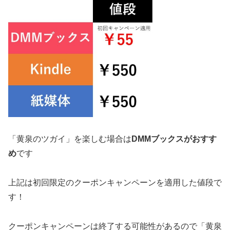
「黄泉のツガイ」を楽しむ場合は
DMMブックスがおすす
め
です
上記は初回限定のクーポンキャンペーンを適用した値段で
す！
クーポンキャンペーンは終了する可能性があるので「黄泉