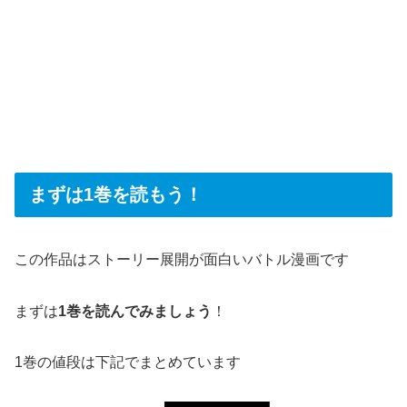
まずは1巻を読もう！
この作品はストーリー展開が面白いバトル漫画です
まずは
1巻を読んでみましょう
！
1巻の値段は下記でまとめています