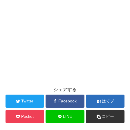
シェアする
Twitter
Facebook
はてブ
Pocket
LINE
コピー