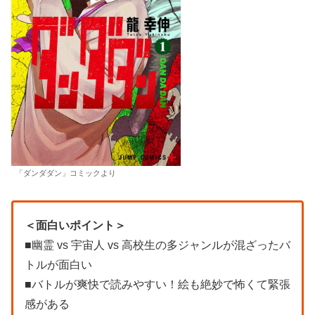
「ダンダダン」コミックより
＜面白いポイント＞
■幽霊 vs 宇宙人 vs 高校生の多ジャンルが混ざったバ
トルが面白い
■バトルが爽快で読みやすい！絵も絶妙で怖くて緊張
感がある