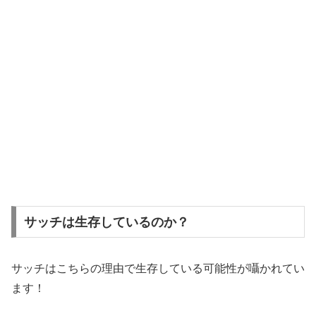
サッチは生存しているのか？
サッチはこちらの理由で生存している可能性が囁かれてい
ます！