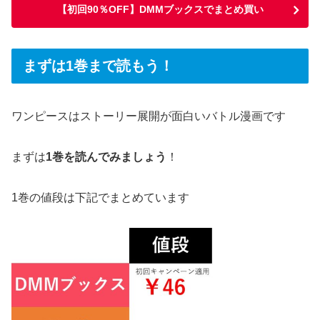
【初回90％OFF】DMMブックスでまとめ買い
まずは1巻まで読もう！
ワンピースはストーリー展開が面白いバトル漫画です
まずは
1巻を読んでみましょう
！
1巻の値段は下記でまとめています