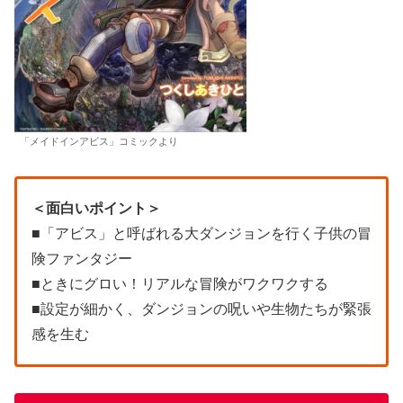
「メイドインアビス」コミックより
＜面白いポイント＞
■「アビス」と呼ばれる大ダンジョンを行く子供の冒
険ファンタジー
■ときにグロい！リアルな冒険がワクワクする
■設定が細かく、ダンジョンの呪いや生物たちが緊張
感を生む