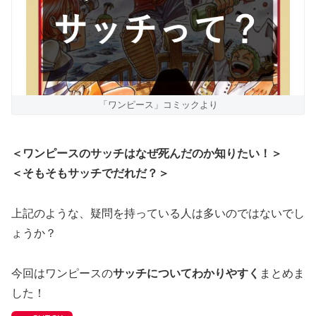
「ワンピース」コミックより
＜ワンピースのサッチはなぜ死んだのか知りたい！＞
＜そもそもサッチでだれだ？＞
上記のような、疑問を持っている人は多いのではないでし
ょうか？
今回はワンピースの
サッチについてわかりやすく
まとめま
した！