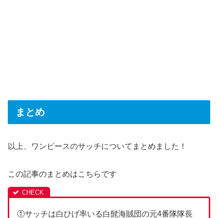
まとめ
以上、ワンピースのサッチについてまとめました！
この記事のまとめはこちらです
①サッチは白ひげ率いる白髭海賊団の元4番隊隊長