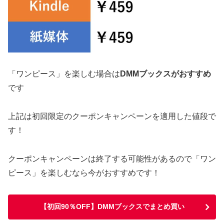
「ワンピース」を楽しむ場合は
DMMブックスがおすすめ
です
上記は初回限定のクーポンキャンペーンを適用した値段で
す！
クーポンキャンペーンは終了する可能性があるので「ワン
ピース」を楽しむなら今がおすすめです！
【初回90％OFF】DMMブックスでまとめ買い