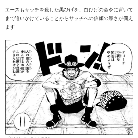
エースもサッチを殺した黒ひげを、白ひげの命令に背いて
まで追いかけていることからサッチへの信頼の厚さが伺え
ます