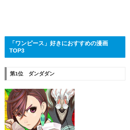
「ワンピース」好きにおすすめの漫画
TOP3
第1位 ダンダダン