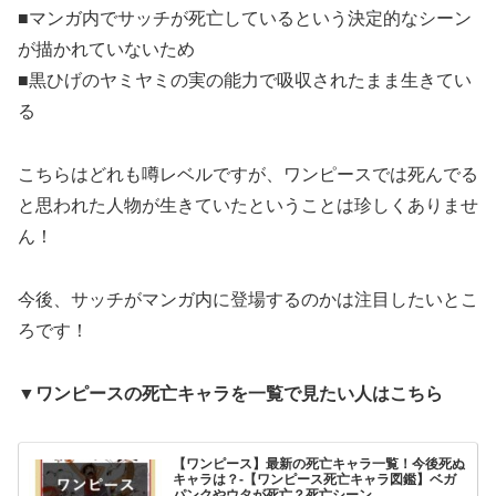
■マンガ内でサッチが死亡しているという決定的なシーン
が描かれていないため
■黒ひげのヤミヤミの実の能力で吸収されたまま生きてい
る
こちらはどれも噂レベルですが、ワンピースでは死んでる
と思われた人物が生きていたということは珍しくありませ
ん！
今後、サッチがマンガ内に登場するのかは注目したいとこ
ろです！
▼ワンピースの死亡キャラを一覧で見たい人はこちら
【ワンピース】最新の死亡キャラ一覧！今後死ぬ
キャラは？-【ワンピース死亡キャラ図鑑】ベガ
パンクやウタが死亡？死亡シーン