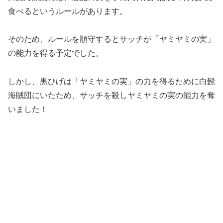
食べるというルールがあります。
そのため、ルールを順守するとサッチが「ヤミヤミの実」
の能力を得る予定でした。
しかし、黒ひげは「ヤミヤミの実」の力を得るために白髭
海賊団にいたため、サッチを殺しヤミヤミの実の能力を奪
いました！