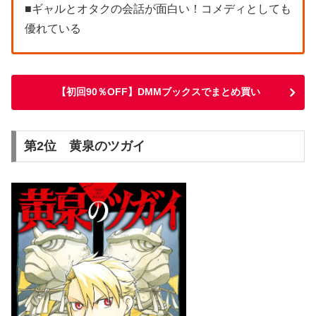
■ギャルとオタクの会話が面白い！コメディとしても
優れている
【初回90％OFF】DMMブックスでまとめ買い
第2位 黄泉のツガイ