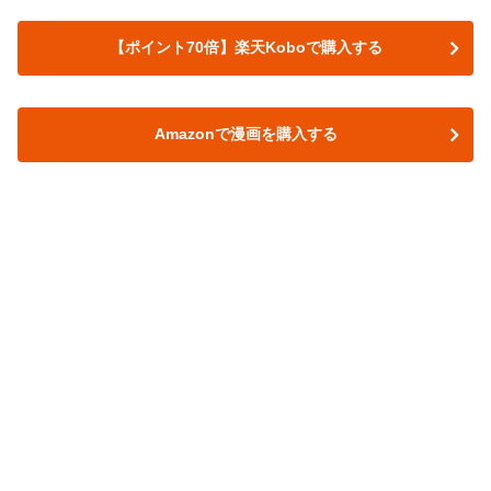
【ポイント70倍】楽天Koboで購入する
Amazonで漫画を購入する