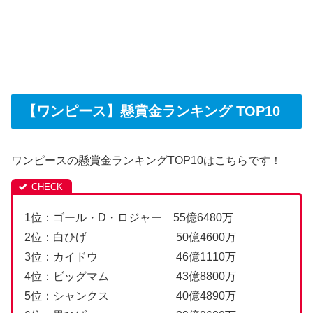
【ワンピース】懸賞金ランキング TOP10
ワンピースの懸賞金ランキングTOP10はこちらです！
1位：ゴール・D・ロジャー 55億6480万
2位：白ひげ 50億4600万
3位：カイドウ 46億1110万
4位：ビッグマム 43億8800万
5位：シャンクス 40億4890万